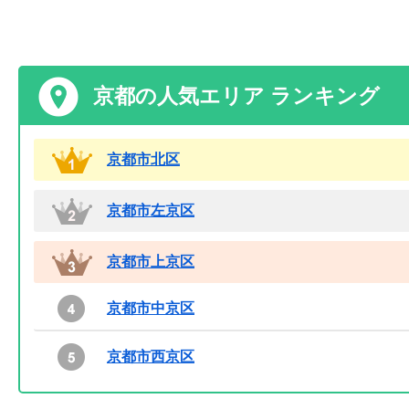
京都の人気エリア ランキング
京都市北区
京都市左京区
京都市上京区
京都市中京区
京都市西京区