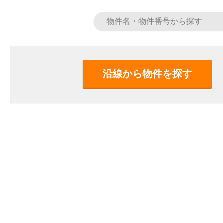
沿線から物件を探す