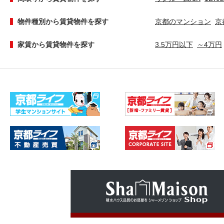
物件種別から賃貸物件を探す
京都のマンション
京
家賃から賃貸物件を探す
3.5万円以下
～4万円