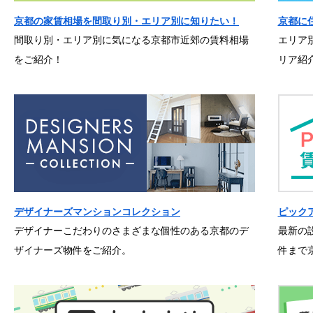
京都の家賃相場を間取り別・エリア別に知りたい！
京都に
間取り別・エリア別に気になる京都市近郊の賃料相場
エリア
をご紹介！
リア紹
デザイナーズマンションコレクション
ピック
デザイナーこだわりのさまざまな個性のある京都のデ
最新の
ザイナーズ物件をご紹介。
件まで