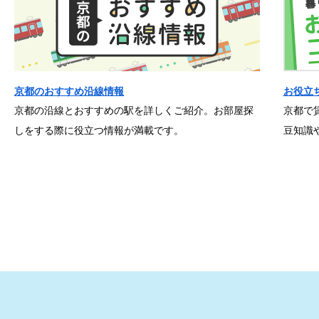
京都のおすすめ沿線情報
お役立
京都の沿線とおすすめの駅を詳しくご紹介。お部屋探
京都で
しをする際に役立つ情報が満載です。
豆知識