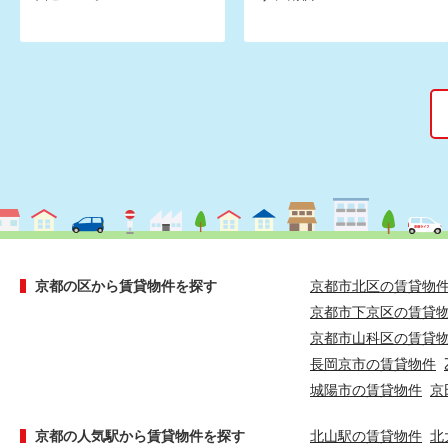
京都の区から賃貸物件を探す
京都市北区の賃貸物
京都市下京区の賃貸
京都市山科区の賃貸
長岡京市の賃貸物件
城陽市の賃貸物件
京
京都の人気駅から賃貸物件を探す
北山駅の賃貸物件
北