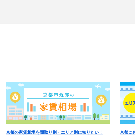
京都の家賃相場を間取り別・エリア別に知りたい！
京都に