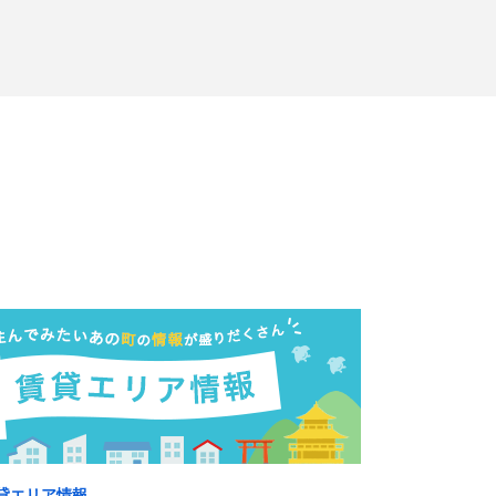
貸エリア情報