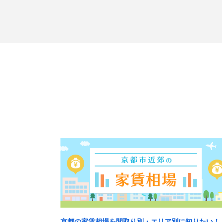
京都の家賃相場を間取り別・エリア別に知りたい！