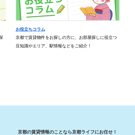
お役立ちコラム
探
京都で賃貸物件をお探しの方に、お部屋探しに役立つ
豆知識やエリア、駅情報などをご紹介！
京都の賃貸情報のことなら京都ライフにお任せ！