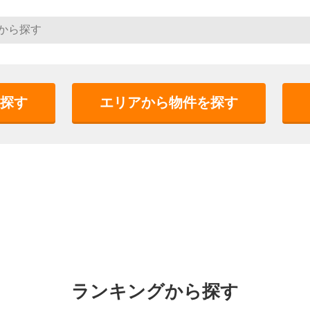
探す
エリアから物件を探す
ランキングから探す