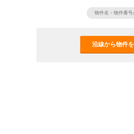
沿線から物件を