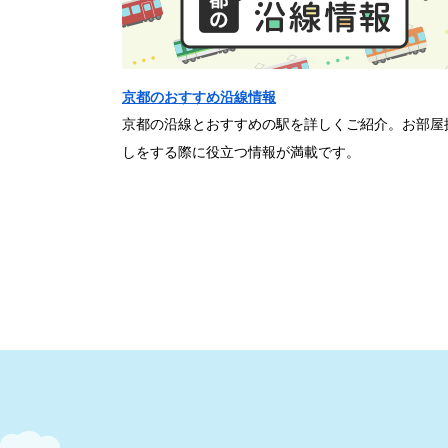
京都のおすすめ沿線情報
京都の沿線とおすすめの駅を詳しくご紹介。お部屋
しをする際に役立つ情報が満載です。