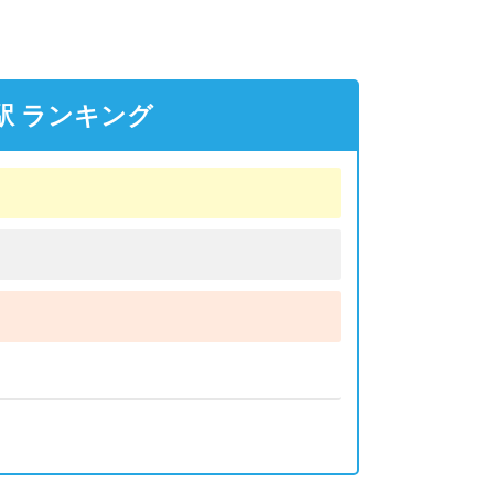
駅 ランキング