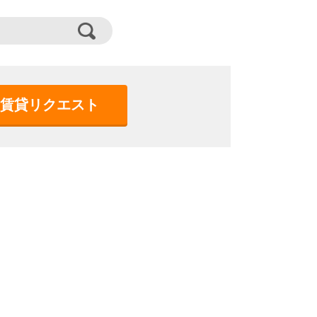
賃貸リクエスト