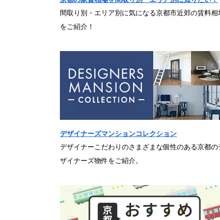
間取り別・エリア別に気になる京都市近郊の賃料相
をご紹介！
デザイナーズマンションコレクション
デザイナーこだわりのさまざまな個性のある京都の
ザイナーズ物件をご紹介。