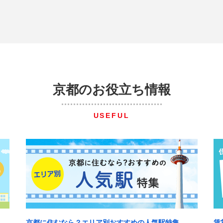
京都のお役立ち情報
USEFUL
京都に住むなら？エリア別おすすめの人気駅特集
賃