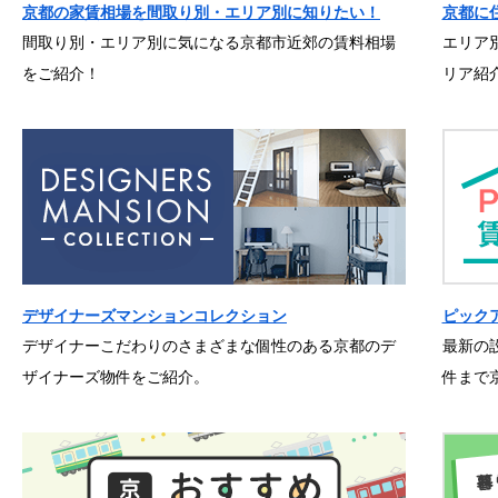
京都の家賃相場を間取り別・エリア別に知りたい！
京都に
間取り別・エリア別に気になる京都市近郊の賃料相場
エリア
をご紹介！
リア紹
デザイナーズマンションコレクション
ピック
デザイナーこだわりのさまざまな個性のある京都のデ
最新の
ザイナーズ物件をご紹介。
件まで