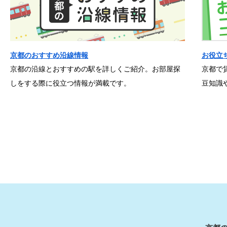
京都のおすすめ沿線情報
お役立
京都の沿線とおすすめの駅を詳しくご紹介。お部屋探
京都で
しをする際に役立つ情報が満載です。
豆知識