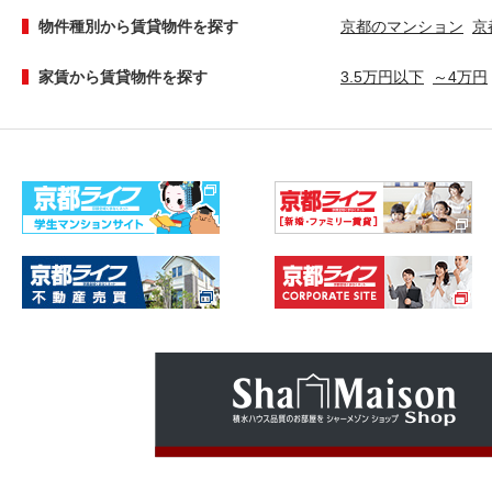
物件種別から賃貸物件を探す
京都のマンション
京
家賃から賃貸物件を探す
3.5万円以下
～4万円