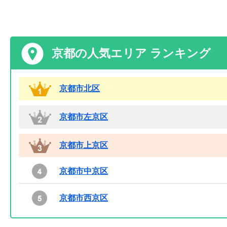
京都の人気エリア ランキング
京都市北区
京都市左京区
京都市上京区
京都市中京区
京都市西京区