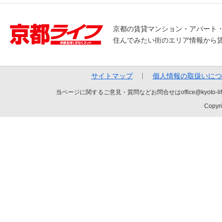
京都の賃貸マンション・アパート
住んでみたい街のエリア情報から
サイトマップ
個人情報の取扱いにつ
当ページに関するご意見・質問などお問合せはoffice@kyot
Copyri