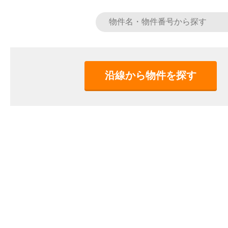
沿線から物件を探す