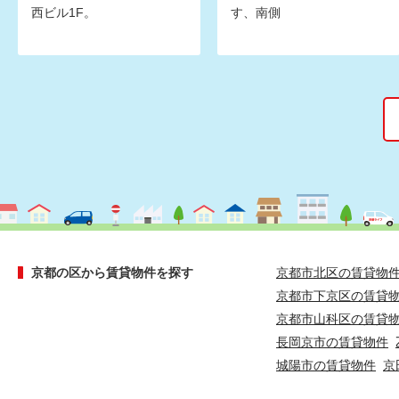
西ビル1F。
す、南側
京都の区から賃貸物件を探す
京都市北区の賃貸物
京都市下京区の賃貸
京都市山科区の賃貸
長岡京市の賃貸物件
城陽市の賃貸物件
京