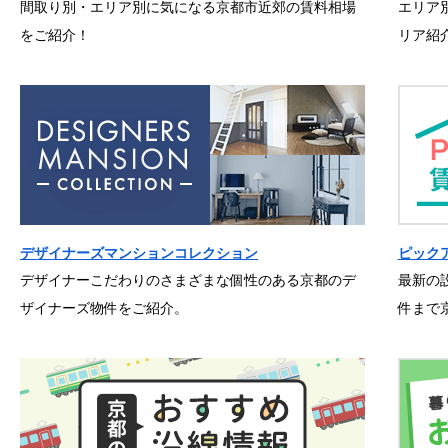
間取り別・エリア別に気になる京都市近郊の賃料相場
エリア
をご紹介！
リア紹
デザイナーズマンションコレクション
ピック
デザイナーこだわりのさまざまな個性のある京都のデ
最新の
ザイナーズ物件をご紹介。
件まで