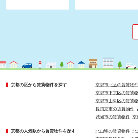
京都の区から賃貸物件を探す
京都市北区の賃貸物
京都市下京区の賃貸
京都市山科区の賃貸
長岡京市の賃貸物件
城陽市の賃貸物件
京
京都の人気駅から賃貸物件を探す
北山駅の賃貸物件
北