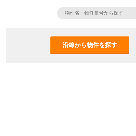
沿線から物件を探す