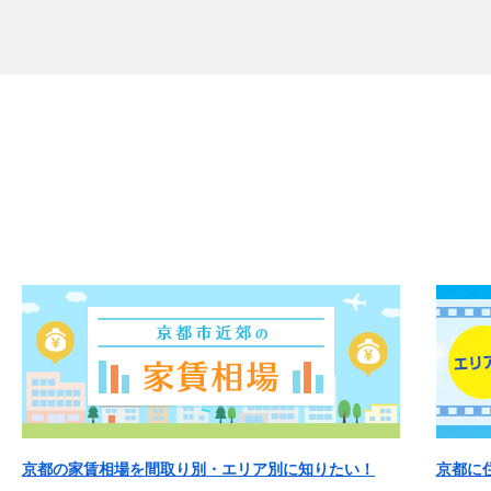
京都の家賃相場を間取り別・エリア別に知りたい！
京都に