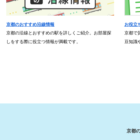
京都のおすすめ沿線情報
お役立
京都の沿線とおすすめの駅を詳しくご紹介。お部屋探
京都で
しをする際に役立つ情報が満載です。
豆知識
京都