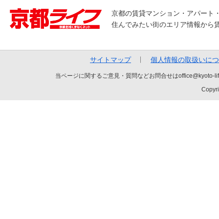
京都の賃貸マンション・アパート
住んでみたい街のエリア情報から
サイトマップ
個人情報の取扱いにつ
当ページに関するご意見・質問などお問合せはoffice@kyot
Copyri