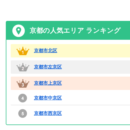
京都の人気エリア ランキング
京都市北区
京都市左京区
京都市上京区
京都市中京区
京都市西京区