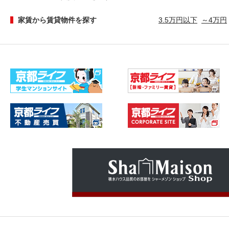
家賃から賃貸物件を探す
3.5万円以下
～4万円