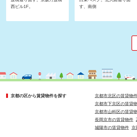
西ビル1F。
す、南側
京都の区から賃貸物件を探す
京都市北区の賃貸物
京都市下京区の賃貸
京都市山科区の賃貸
長岡京市の賃貸物件
城陽市の賃貸物件
京