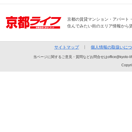
京都の賃貸マンション・アパート
住んでみたい街のエリア情報から
サイトマップ
個人情報の取扱いにつ
当ページに関するご意見・質問などお問合せはoffice@kyot
Copyri