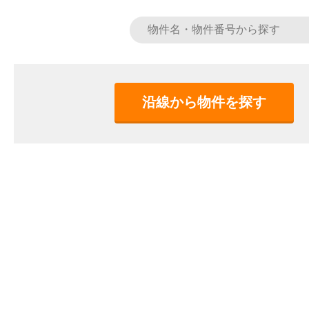
沿線から物件を探す