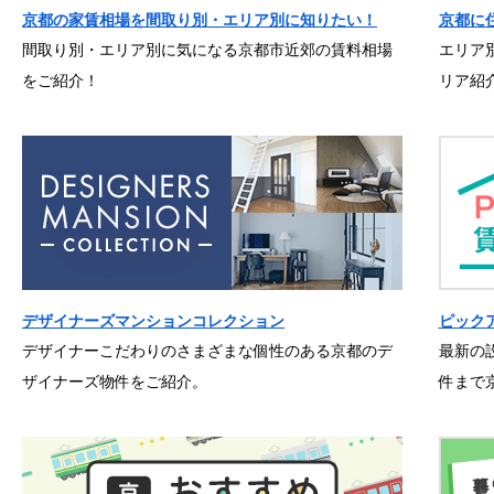
京都の家賃相場を間取り別・エリア別に知りたい！
京都に
間取り別・エリア別に気になる京都市近郊の賃料相場
エリア
をご紹介！
リア紹
デザイナーズマンションコレクション
ピック
デザイナーこだわりのさまざまな個性のある京都のデ
最新の
ザイナーズ物件をご紹介。
件まで