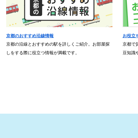
京都のおすすめ沿線情報
お役立
京都の沿線とおすすめの駅を詳しくご紹介。お部屋探
京都で
しをする際に役立つ情報が満載です。
豆知識