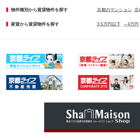
物件種別から賃貸物件を探す
京都のマンション
京
家賃から賃貸物件を探す
3.5万円以下
～4万円