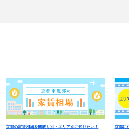
京都の家賃相場を間取り別・エリア別に知りたい！
京都に