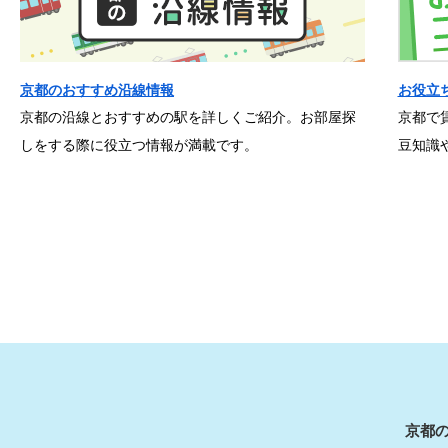
京都のおすすめ沿線情報
お役立
京都の沿線とおすすめの駅を詳しくご紹介。お部屋探
京都で
しをする際に役立つ情報が満載です。
豆知識
京都