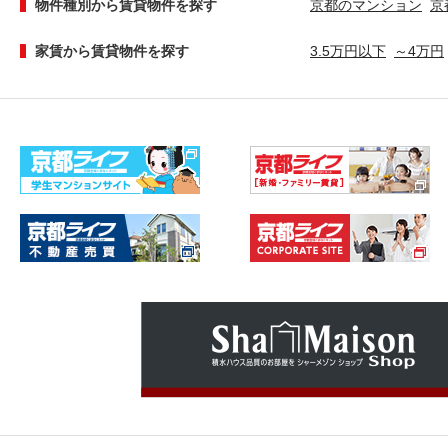
物件種別から賃貸物件を探す
京都のマンション
京
家賃から賃貸物件を探す
3.5万円以下
～4万円