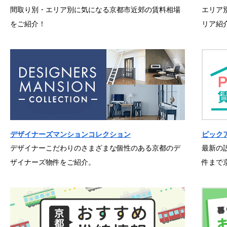
間取り別・エリア別に気になる京都市近郊の賃料相場
エリア
をご紹介！
リア紹
デザイナーズマンションコレクション
ピック
デザイナーこだわりのさまざまな個性のある京都のデ
最新の
ザイナーズ物件をご紹介。
件まで