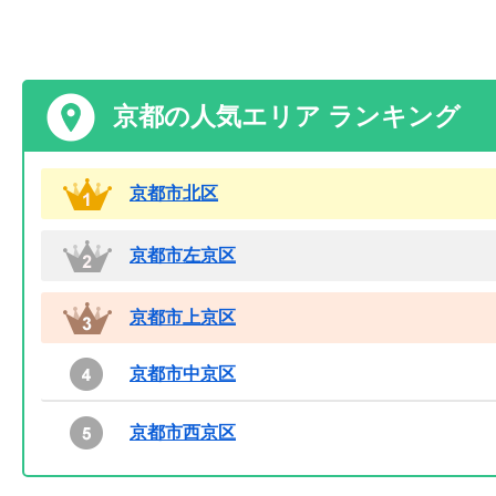
京都の人気エリア ランキング
京都市北区
京都市左京区
京都市上京区
京都市中京区
京都市西京区