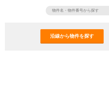
沿線から物件を探す