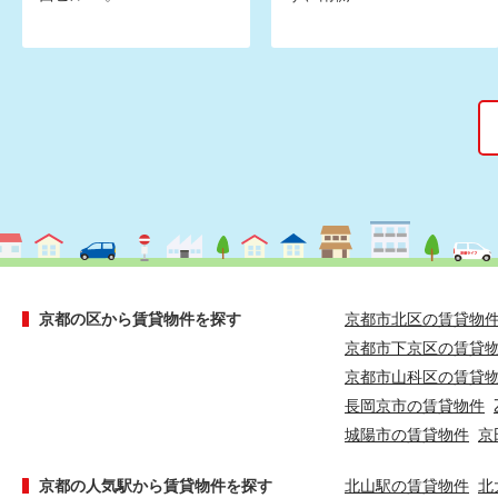
京都の区から賃貸物件を探す
京都市北区の賃貸物
京都市下京区の賃貸
京都市山科区の賃貸
長岡京市の賃貸物件
城陽市の賃貸物件
京
京都の人気駅から賃貸物件を探す
北山駅の賃貸物件
北