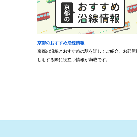
京都のおすすめ沿線情報
京都の沿線とおすすめの駅を詳しくご紹介。お部屋
しをする際に役立つ情報が満載です。