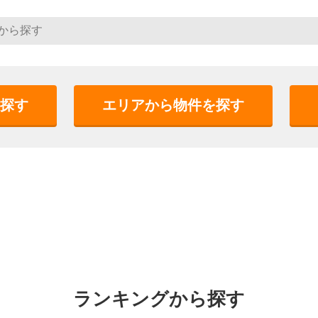
探す
エリアから物件を探す
ランキングから探す