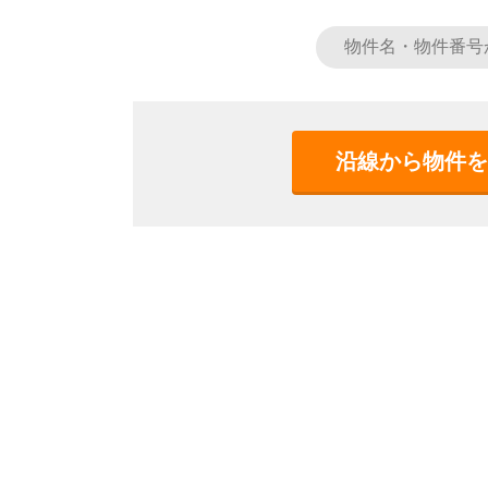
沿線から物件を