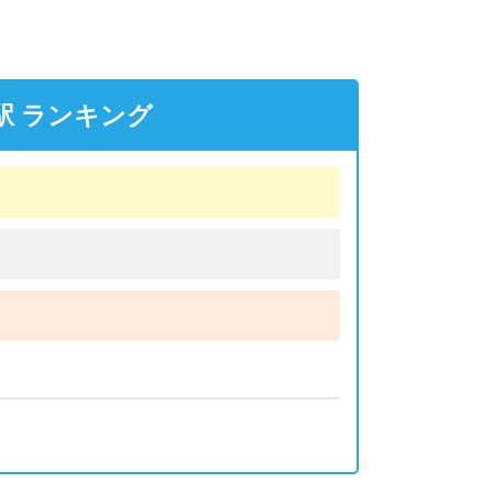
駅 ランキング