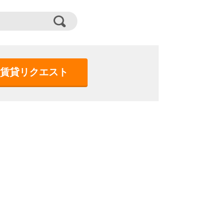
賃貸リクエスト