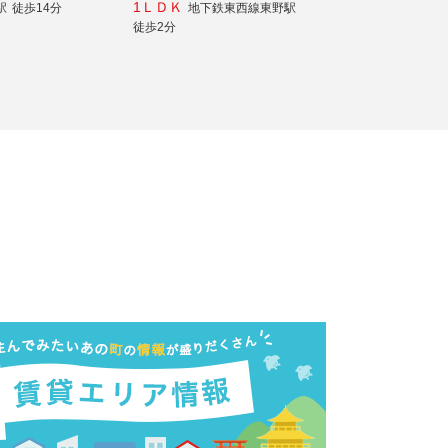
1ＬＤＫ
駅
徒歩14分
地下鉄東西線東野駅
徒歩2分