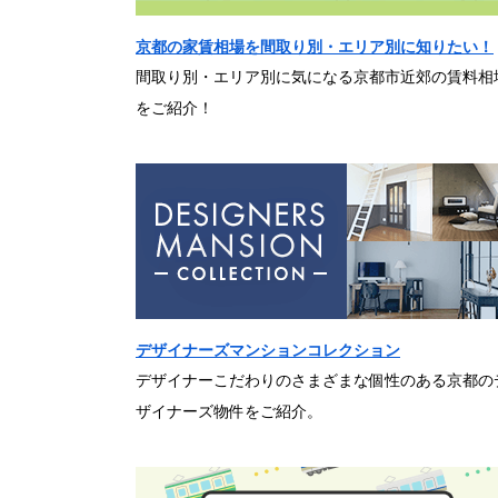
京都の家賃相場を間取り別・エリア別に知りたい！
間取り別・エリア別に気になる京都市近郊の賃料相
をご紹介！
デザイナーズマンションコレクション
デザイナーこだわりのさまざまな個性のある京都の
ザイナーズ物件をご紹介。