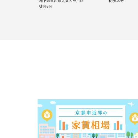
地下鉄東西線太秦天神川駅
徒歩10分
徒歩8分