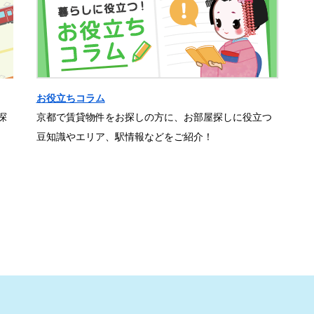
お役立ちコラム
探
京都で賃貸物件をお探しの方に、お部屋探しに役立つ
豆知識やエリア、駅情報などをご紹介！