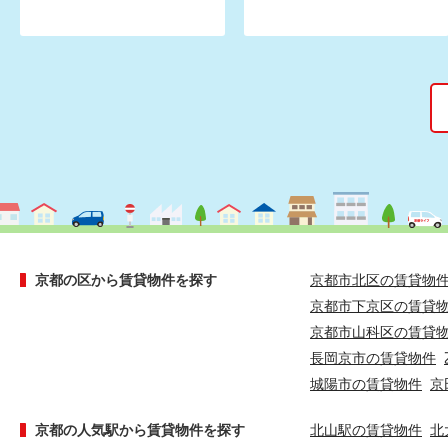
京都の区から賃貸物件を探す
京都市北区の賃貸物
京都市下京区の賃貸
京都市山科区の賃貸
長岡京市の賃貸物件
城陽市の賃貸物件
京
京都の人気駅から賃貸物件を探す
北山駅の賃貸物件
北