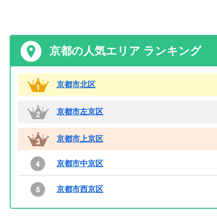
京都の人気エリア ランキング
京都市北区
京都市左京区
京都市上京区
京都市中京区
京都市西京区