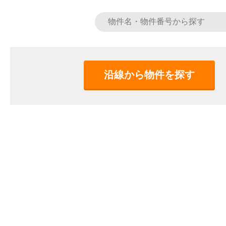
沿線から物件を探す