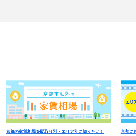
京都の家賃相場を間取り別・エリア別に知りたい！
京都に