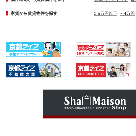
家賃から賃貸物件を探す
3.5万円以下
～4万円