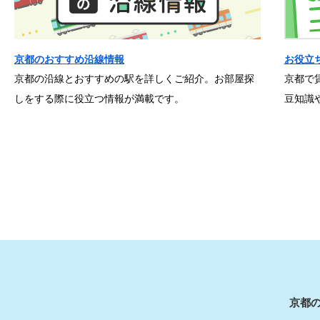
京都のおすすめ沿線情報
お役立
京都の沿線とおすすめの駅を詳しくご紹介。お部屋探
京都で
しをする際に役立つ情報が満載です。
豆知識
京都