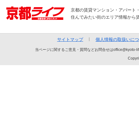
京都の賃貸マンション・アパート
住んでみたい街のエリア情報から
サイトマップ
個人情報の取扱いにつ
当ページに関するご意見・質問などお問合せはoffice@kyot
Copyri