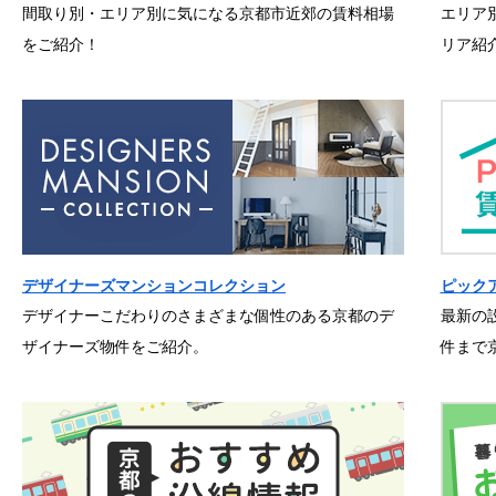
間取り別・エリア別に気になる京都市近郊の賃料相場
エリア
をご紹介！
リア紹
デザイナーズマンションコレクション
ピック
デザイナーこだわりのさまざまな個性のある京都のデ
最新の
ザイナーズ物件をご紹介。
件まで