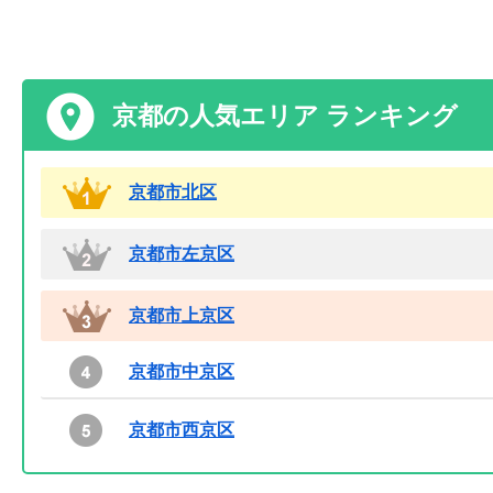
京都の人気エリア ランキング
京都市北区
京都市左京区
京都市上京区
京都市中京区
京都市西京区