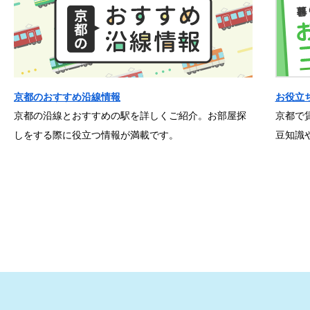
京都のおすすめ沿線情報
お役立
京都の沿線とおすすめの駅を詳しくご紹介。お部屋探
京都で
しをする際に役立つ情報が満載です。
豆知識