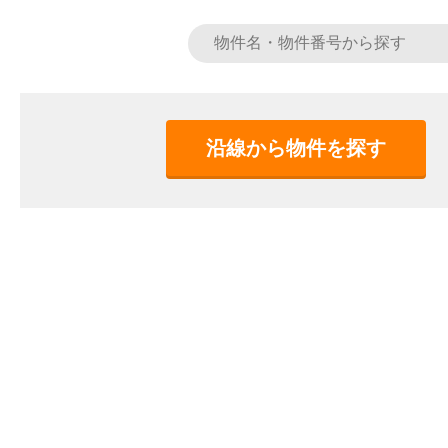
沿線から物件を探す