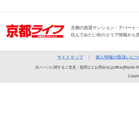
京都の賃貸マンション・アパート
住んでみたい街のエリア情報から
サイトマップ
個人情報の取扱いにつ
当ページに関するご意見・質問などお問合せはoffice@kyot
Copyri