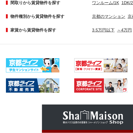
間取りから賃貸物件を探す
ワンルーム/1K
1DK/
物件種別から賃貸物件を探す
京都のマンション
京
家賃から賃貸物件を探す
3.5万円以下
～4万円