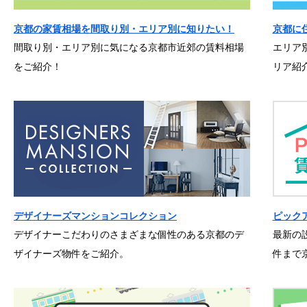
京都の家賃相場を間取り別・エリア別に知りたい！
京都に
間取り別・エリア別に気になる京都市近郊の賃料相場
エリア
をご紹介！
リア紹
デザイナーズマンションコレクション
ピック
デザイナーこだわりのさまざまな個性のある京都のデ
最新の
ザイナーズ物件をご紹介。
件まで