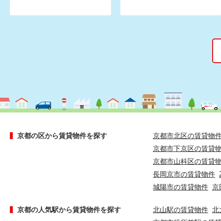
京都の区から賃貸物件を探す
京都市北区の賃貸物
京都市下京区の賃貸
京都市山科区の賃貸
長岡京市の賃貸物件
城陽市の賃貸物件
京
京都の人気駅から賃貸物件を探す
北山駅の賃貸物件
北