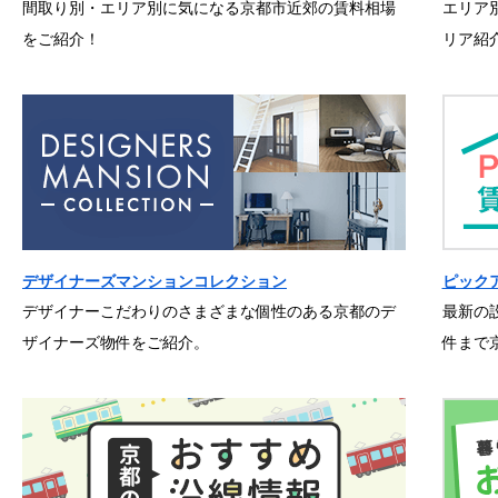
間取り別・エリア別に気になる京都市近郊の賃料相場
エリア
をご紹介！
リア紹
デザイナーズマンションコレクション
ピック
デザイナーこだわりのさまざまな個性のある京都のデ
最新の
ザイナーズ物件をご紹介。
件まで