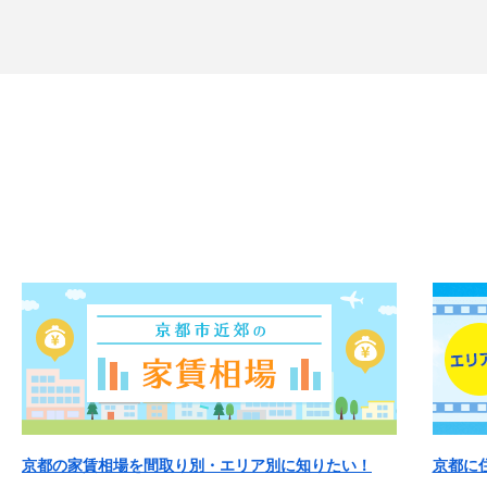
京都の家賃相場を間取り別・エリア別に知りたい！
京都に