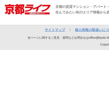
京都の賃貸マンション・アパート
住んでみたい街のエリア情報から
サイトマップ
個人情報の取扱いにつ
当ページに関するご意見・質問などお問合せはoffice@kyot
Copyri