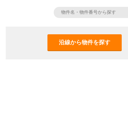
沿線から物件を探す