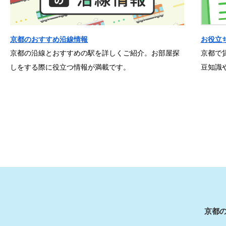
京都のおすすめ沿線情報
お役立
京都の沿線とおすすめの駅を詳しくご紹介。お部屋探
京都で
しをする際に役立つ情報が満載です。
豆知識
京都