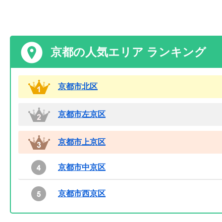
京都の人気エリア ランキング
京都市北区
京都市左京区
京都市上京区
京都市中京区
京都市西京区