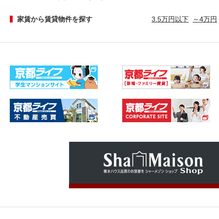
家賃から賃貸物件を探す
3.5万円以下
～4万円