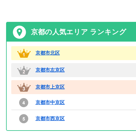
京都の人気エリア ランキング
京都市北区
京都市左京区
京都市上京区
京都市中京区
京都市西京区