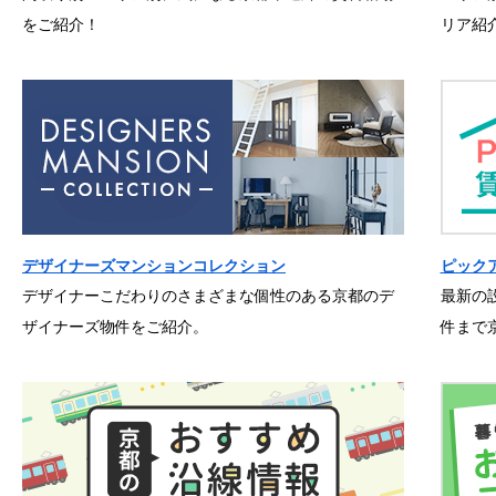
をご紹介！
リア紹
デザイナーズマンションコレクション
ピック
デザイナーこだわりのさまざまな個性のある京都のデ
最新の
ザイナーズ物件をご紹介。
件まで