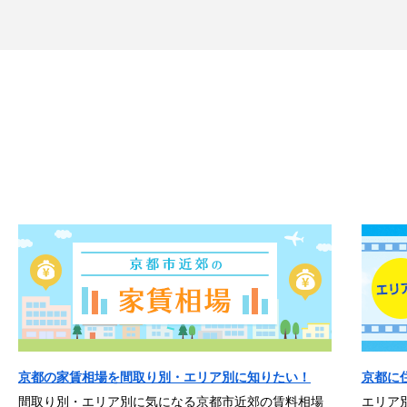
京都の家賃相場を間取り別・エリア別に知りたい！
京都に
間取り別・エリア別に気になる京都市近郊の賃料相場
エリア