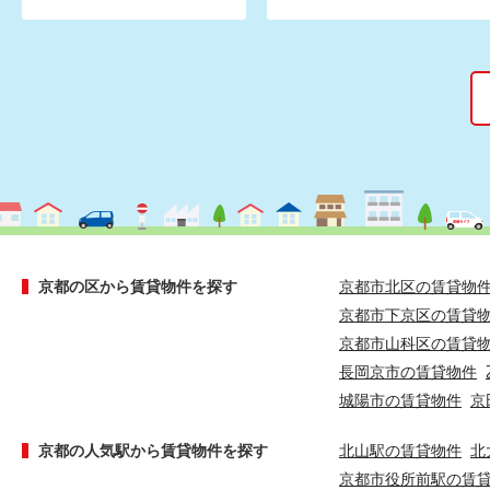
京都の区から賃貸物件を探す
京都市北区の賃貸物
京都市下京区の賃貸
京都市山科区の賃貸
長岡京市の賃貸物件
城陽市の賃貸物件
京
京都の人気駅から賃貸物件を探す
北山駅の賃貸物件
北
京都市役所前駅の賃