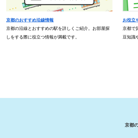
京都のおすすめ沿線情報
お役立
京都の沿線とおすすめの駅を詳しくご紹介。お部屋探
京都で
しをする際に役立つ情報が満載です。
豆知識
京都