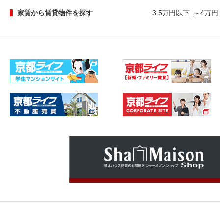
家賃から賃貸物件を探す
3.5万円以下
～4万円