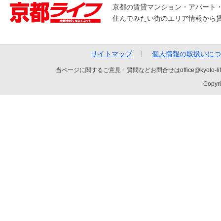
京都の賃貸マンション・アパート
住んでみたい街のエリア情報から
サイトマップ
個人情報の取扱いにつ
当ページに関するご意見・質問などお問合せはoffice@kyot
Copyri