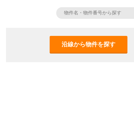
沿線から物件を探す