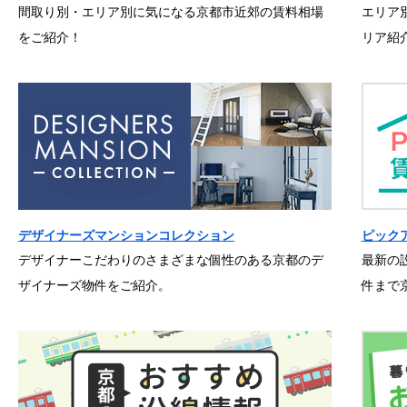
間取り別・エリア別に気になる京都市近郊の賃料相場
エリア
をご紹介！
リア紹
デザイナーズマンションコレクション
ピック
デザイナーこだわりのさまざまな個性のある京都のデ
最新の
ザイナーズ物件をご紹介。
件まで