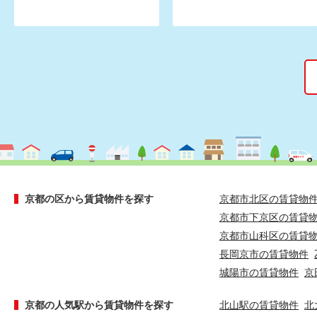
京都の区から賃貸物件を探す
京都市北区の賃貸物
京都市下京区の賃貸
京都市山科区の賃貸
長岡京市の賃貸物件
城陽市の賃貸物件
京
京都の人気駅から賃貸物件を探す
北山駅の賃貸物件
北