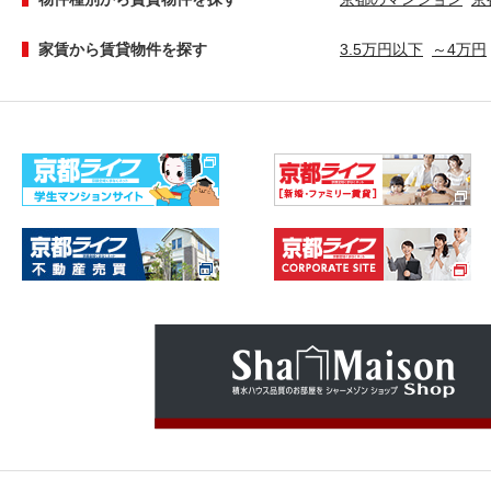
家賃から賃貸物件を探す
3.5万円以下
～4万円