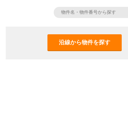
沿線から物件を探す