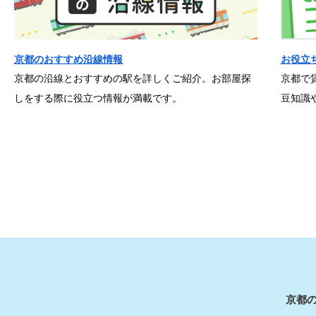
京都のおすすめ沿線情報
お役立
京都の沿線とおすすめの駅を詳しくご紹介。お部屋探
京都で
しをする際に役立つ情報が満載です。
豆知識
京都