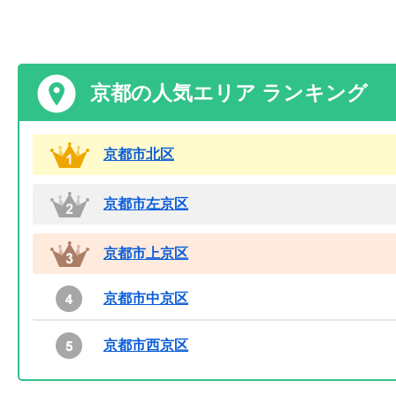
京都の人気エリア ランキング
京都市北区
京都市左京区
京都市上京区
京都市中京区
京都市西京区