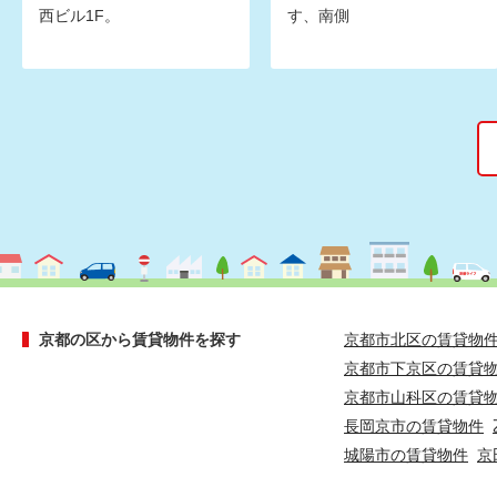
西ビル1F。
す、南側
京都の区から賃貸物件を探す
京都市北区の賃貸物
京都市下京区の賃貸
京都市山科区の賃貸
長岡京市の賃貸物件
城陽市の賃貸物件
京