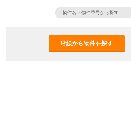
沿線から物件を探す