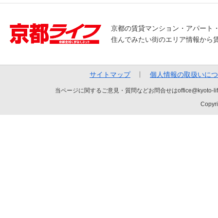
京都の賃貸マンション・アパート
住んでみたい街のエリア情報から
サイトマップ
個人情報の取扱いにつ
当ページに関するご意見・質問などお問合せはoffice@kyot
Copyri