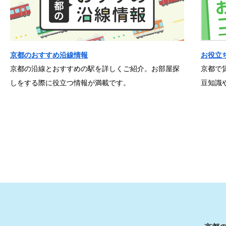
京都のおすすめ沿線情報
お役立
京都の沿線とおすすめの駅を詳しくご紹介。お部屋探
京都で
しをする際に役立つ情報が満載です。
豆知識