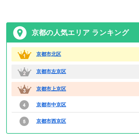
京都の人気エリア ランキング
京都市北区
京都市左京区
京都市上京区
京都市中京区
京都市西京区