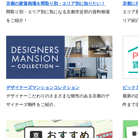
京都の家賃相場を間取り別・エリア別に知りたい！
京都に
間取り別・エリア別に気になる京都市近郊の賃料相場
エリア
をご紹介！
リア紹
デザイナーズマンションコレクション
ピック
デザイナーこだわりのさまざまな個性のある京都のデ
最新の
ザイナーズ物件をご紹介。
件まで