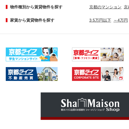
物件種別から賃貸物件を探す
京都のマンション
京
家賃から賃貸物件を探す
3.5万円以下
～4万円