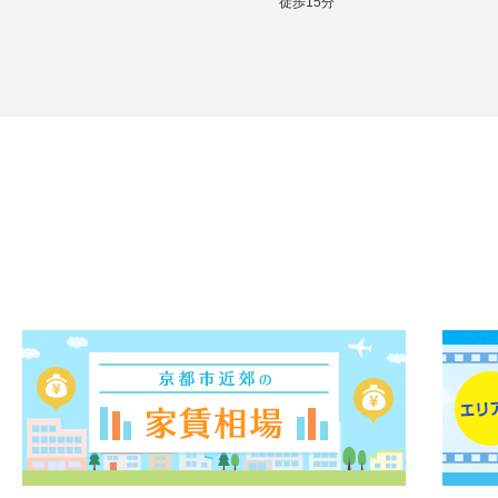
徒歩15分