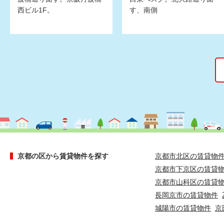
西ビル1F。
す、南側
京都の区から賃貸物件を探す
京都市北区の賃貸物
京都市下京区の賃貸
京都市山科区の賃貸
長岡京市の賃貸物件
城陽市の賃貸物件
京