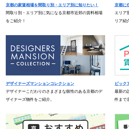
京都の家賃相場を間取り別・エリア別に知りたい！
京都に
間取り別・エリア別に気になる京都市近郊の賃料相場
エリア
をご紹介！
リア紹
デザイナーズマンションコレクション
ピック
デザイナーこだわりのさまざまな個性のある京都のデ
最新の
ザイナーズ物件をご紹介。
件まで