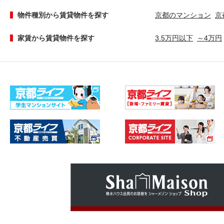
物件種別から賃貸物件を探す
京都のマンション
京
家賃から賃貸物件を探す
3.5万円以下
～4万円