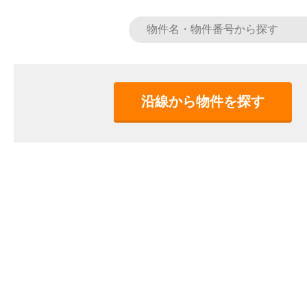
沿線から物件を探す