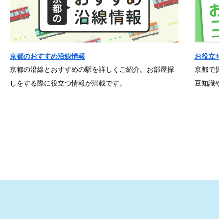
京都のおすすめ沿線情報
お役立
京都の沿線とおすすめの駅を詳しくご紹介。お部屋探
京都で
しをする際に役立つ情報が満載です。
豆知識