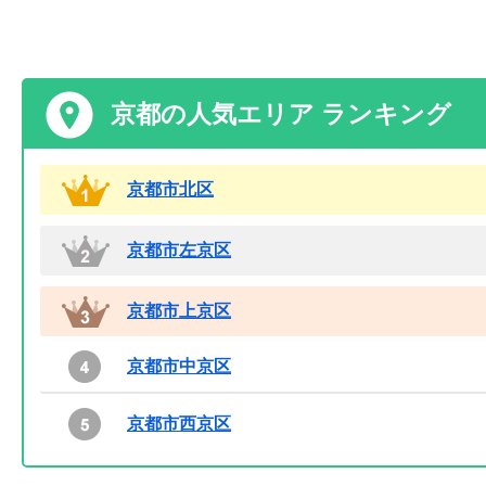
京都の人気エリア ランキング
京都市北区
京都市左京区
京都市上京区
京都市中京区
京都市西京区