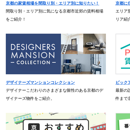
京都の家賃相場を間取り別・エリア別に知りたい！
京都に
間取り別・エリア別に気になる京都市近郊の賃料相場
エリア
をご紹介！
リア紹
デザイナーズマンションコレクション
ピック
デザイナーこだわりのさまざまな個性のある京都のデ
最新の
ザイナーズ物件をご紹介。
件まで