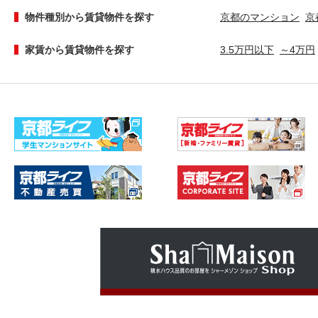
物件種別から賃貸物件を探す
京都のマンション
京
家賃から賃貸物件を探す
3.5万円以下
～4万円