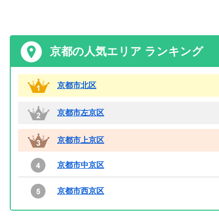
京都の人気エリア ランキング
京都市北区
京都市左京区
京都市上京区
京都市中京区
京都市西京区