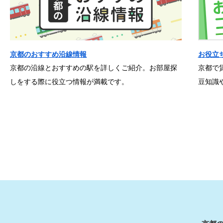
京都のおすすめ沿線情報
お役立
京都の沿線とおすすめの駅を詳しくご紹介。お部屋探
京都で
しをする際に役立つ情報が満載です。
豆知識