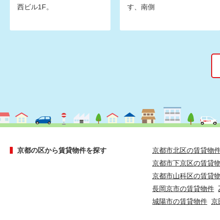
西ビル1F。
す、南側
京都の区から賃貸物件を探す
京都市北区の賃貸物
京都市下京区の賃貸
京都市山科区の賃貸
長岡京市の賃貸物件
城陽市の賃貸物件
京