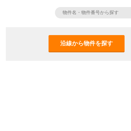
沿線から物件を探す