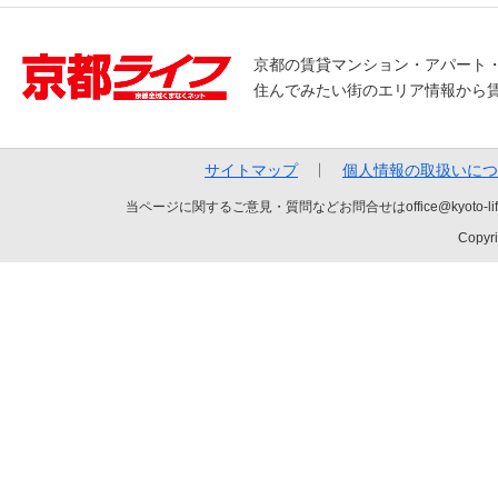
京都の賃貸マンション・アパート
住んでみたい街のエリア情報から
サイトマップ
個人情報の取扱いにつ
当ページに関するご意見・質問などお問合せはoffice@kyot
Copyri