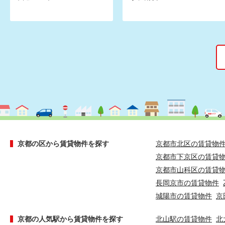
京都の区から賃貸物件を探す
京都市北区の賃貸物
京都市下京区の賃貸
京都市山科区の賃貸
長岡京市の賃貸物件
城陽市の賃貸物件
京
京都の人気駅から賃貸物件を探す
北山駅の賃貸物件
北