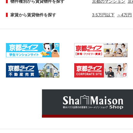
物件種別から賃貸物件を探す
京都のマンション
京
家賃から賃貸物件を探す
3.5万円以下
～4万円