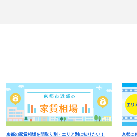
京都の家賃相場を間取り別・エリア別に知りたい！
京都に