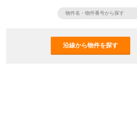
沿線から物件を探す