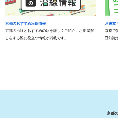
京都のおすすめ沿線情報
お役立
京都の沿線とおすすめの駅を詳しくご紹介。お部屋探
京都で
しをする際に役立つ情報が満載です。
豆知識
京都