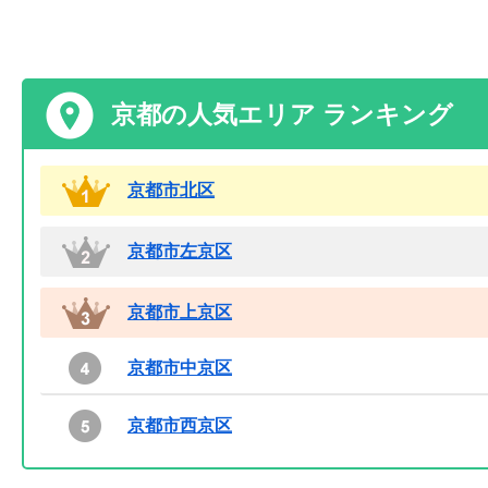
京都の人気エリア ランキング
京都市北区
京都市左京区
京都市上京区
京都市中京区
京都市西京区