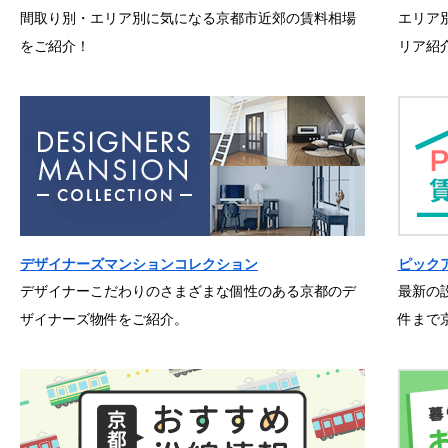
間取り別・エリア別に気になる京都市近郊の賃料相場
エリア
をご紹介！
リア紹
デザイナーズマンションコレクション
ピック
デザイナーこだわりのさまざまな個性のある京都のデ
最新の
ザイナーズ物件をご紹介。
件まで