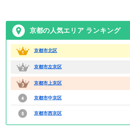
京都の人気エリア ランキング
京都市北区
京都市左京区
京都市上京区
京都市中京区
京都市西京区