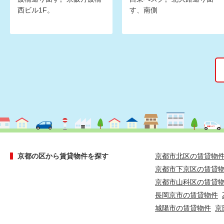
西ビル1F。
す、南側
京都の区から賃貸物件を探す
京都市北区の賃貸物
京都市下京区の賃貸
京都市山科区の賃貸
長岡京市の賃貸物件
城陽市の賃貸物件
京