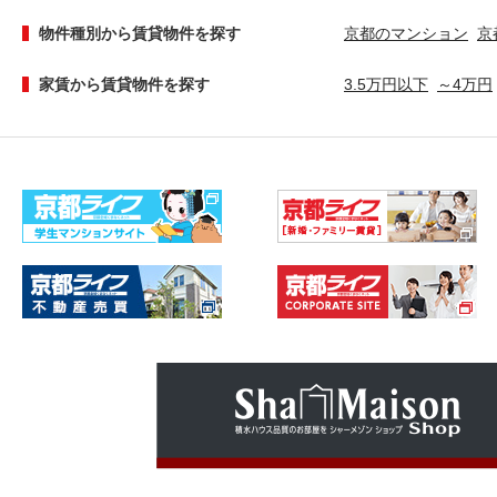
物件種別から賃貸物件を探す
京都のマンション
京
家賃から賃貸物件を探す
3.5万円以下
～4万円