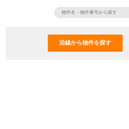
沿線から物件を探す