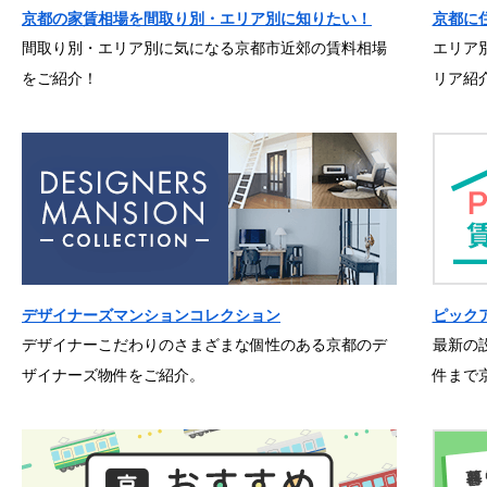
京都の家賃相場を間取り別・エリア別に知りたい！
京都に
間取り別・エリア別に気になる京都市近郊の賃料相場
エリア
をご紹介！
リア紹
デザイナーズマンションコレクション
ピック
デザイナーこだわりのさまざまな個性のある京都のデ
最新の
ザイナーズ物件をご紹介。
件まで