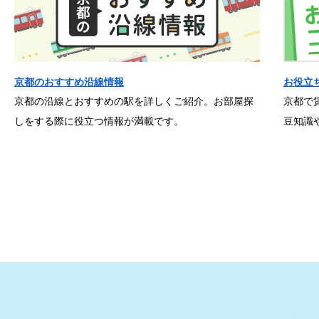
京都のおすすめ沿線情報
お役立
京都の沿線とおすすめの駅を詳しくご紹介。お部屋探
京都で
しをする際に役立つ情報が満載です。
豆知識