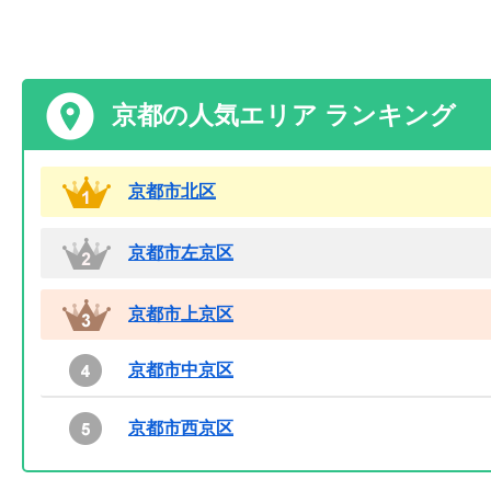
京都の人気エリア ランキング
京都市北区
京都市左京区
京都市上京区
京都市中京区
京都市西京区