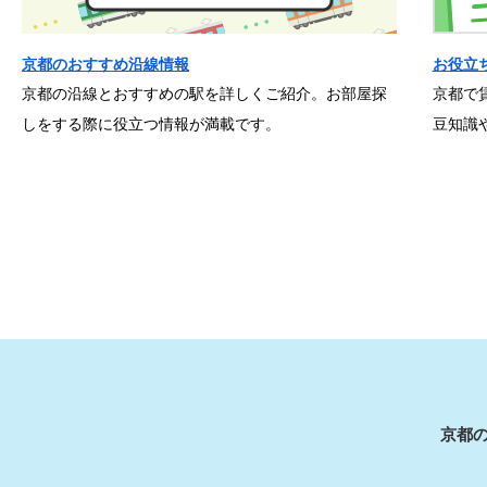
京都のおすすめ沿線情報
お役立
京都の沿線とおすすめの駅を詳しくご紹介。お部屋探
京都で
しをする際に役立つ情報が満載です。
豆知識
京都