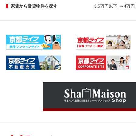
家賃から賃貸物件を探す
3.5万円以下
～4万円