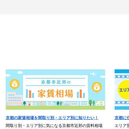
京都の家賃相場を間取り別・エリア別に知りたい！
京都に
間取り別・エリア別に気になる京都市近郊の賃料相場
エリア