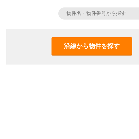
沿線から物件を探す