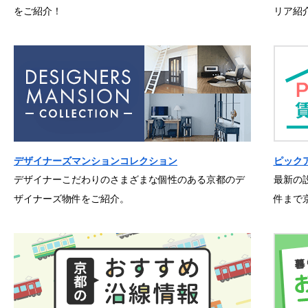
をご紹介！
リア紹
デザイナーズマンションコレクション
ピック
デザイナーこだわりのさまざまな個性のある京都のデ
最新の
ザイナーズ物件をご紹介。
件まで