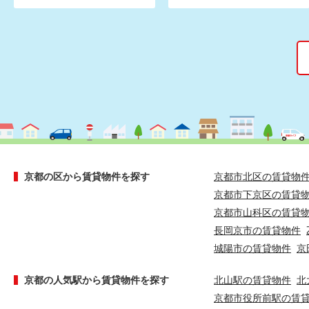
京都の区から賃貸物件を探す
京都市北区の賃貸物
京都市下京区の賃貸
京都市山科区の賃貸
長岡京市の賃貸物件
城陽市の賃貸物件
京
京都の人気駅から賃貸物件を探す
北山駅の賃貸物件
北
京都市役所前駅の賃