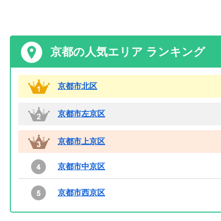
京都の人気エリア ランキング
京都市北区
京都市左京区
京都市上京区
京都市中京区
京都市西京区