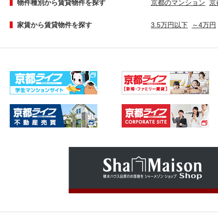
物件種別から賃貸物件を探す
京都のマンション
京
家賃から賃貸物件を探す
3.5万円以下
～4万円