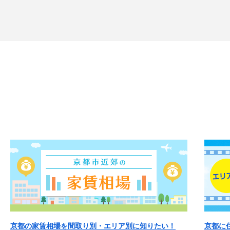
京都の家賃相場を間取り別・エリア別に知りたい！
京都に