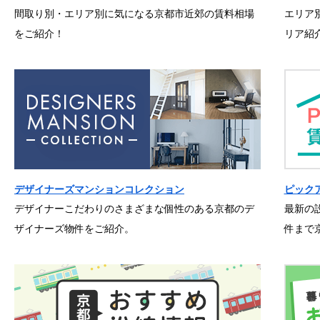
間取り別・エリア別に気になる京都市近郊の賃料相場
エリア
をご紹介！
リア紹
デザイナーズマンションコレクション
ピック
デザイナーこだわりのさまざまな個性のある京都のデ
最新の
ザイナーズ物件をご紹介。
件まで