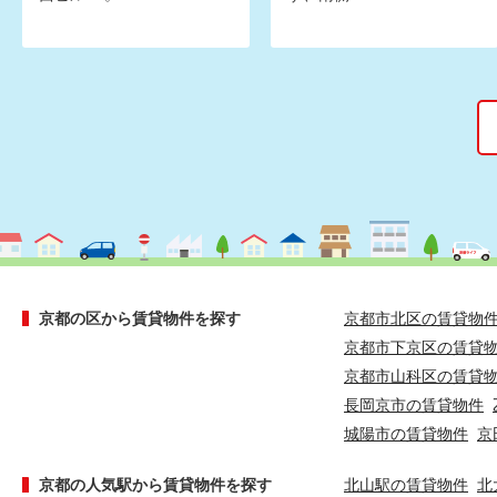
京都の区から賃貸物件を探す
京都市北区の賃貸物
京都市下京区の賃貸
京都市山科区の賃貸
長岡京市の賃貸物件
城陽市の賃貸物件
京
京都の人気駅から賃貸物件を探す
北山駅の賃貸物件
北