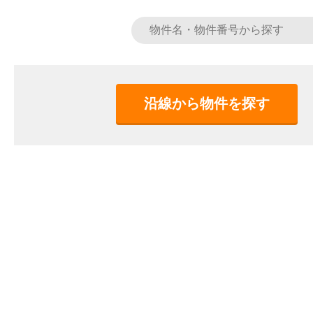
沿線から物件を探す