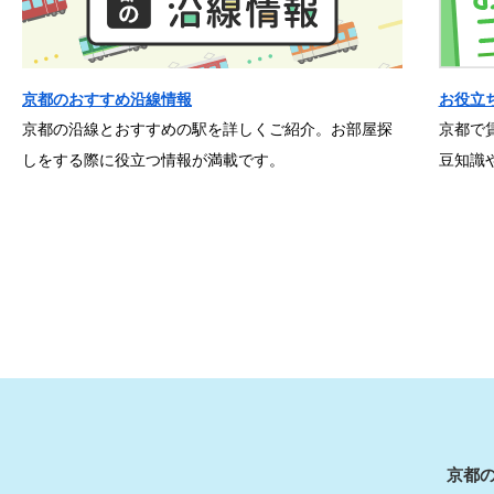
京都のおすすめ沿線情報
お役立
京都の沿線とおすすめの駅を詳しくご紹介。お部屋探
京都で
しをする際に役立つ情報が満載です。
豆知識
京都