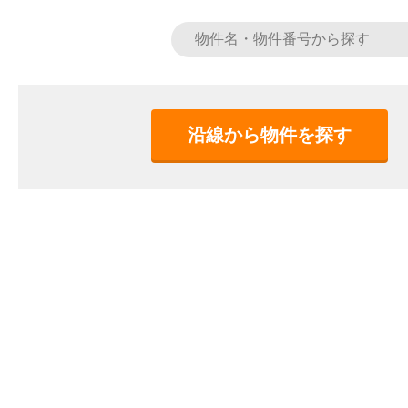
沿線から物件を探す