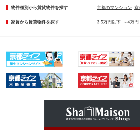
物件種別から賃貸物件を探す
京都のマンション
京
家賃から賃貸物件を探す
3.5万円以下
～4万円