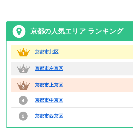
京都の人気エリア ランキング
京都市北区
京都市左京区
京都市上京区
京都市中京区
京都市西京区