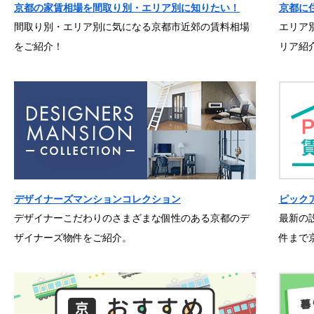
京都の家賃相場を間取り別・エリア別に知りたい！
京都に
間取り別・エリア別に気になる京都市近郊の賃料相場
エリア
をご紹介！
リア紹
デザイナーズマンションコレクション
ピック
デザイナーこだわりのさまざまな個性のある京都のデ
最新の
ザイナーズ物件をご紹介。
件まで