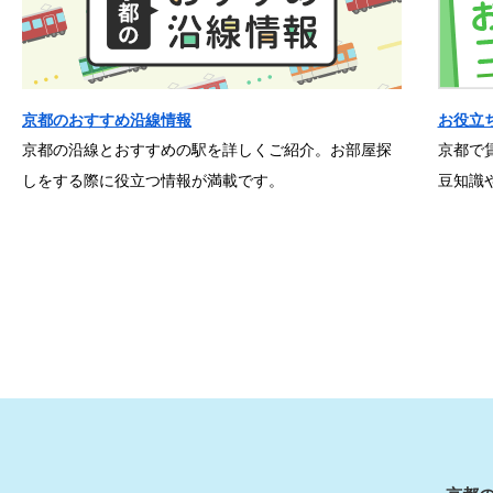
京都のおすすめ沿線情報
お役立
京都の沿線とおすすめの駅を詳しくご紹介。お部屋探
京都で
しをする際に役立つ情報が満載です。
豆知識