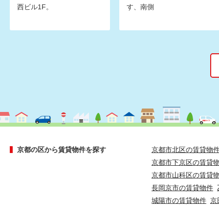
西ビル1F。
す、南側
京都の区から賃貸物件を探す
京都市北区の賃貸物
京都市下京区の賃貸
京都市山科区の賃貸
長岡京市の賃貸物件
城陽市の賃貸物件
京