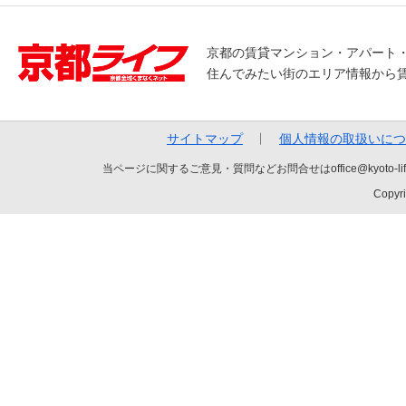
京都の賃貸マンション・アパート
住んでみたい街のエリア情報から
サイトマップ
個人情報の取扱いにつ
当ページに関するご意見・質問などお問合せはoffice@kyot
Copyri