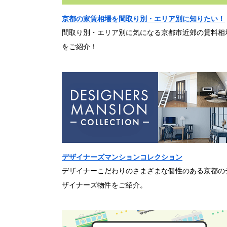
京都の家賃相場を間取り別・エリア別に知りたい！
間取り別・エリア別に気になる京都市近郊の賃料相
をご紹介！
デザイナーズマンションコレクション
デザイナーこだわりのさまざまな個性のある京都の
ザイナーズ物件をご紹介。