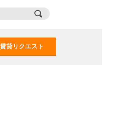
賃貸リクエスト