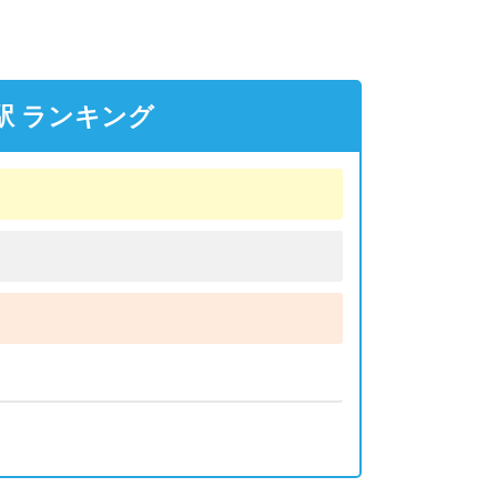
駅 ランキング