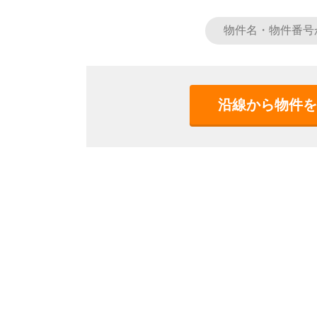
沿線から物件を