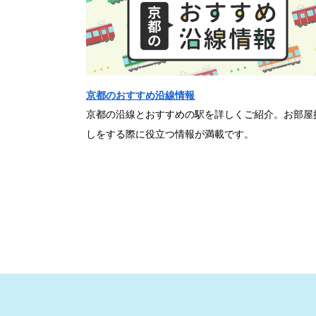
京都のおすすめ沿線情報
京都の沿線とおすすめの駅を詳しくご紹介。お部屋
しをする際に役立つ情報が満載です。