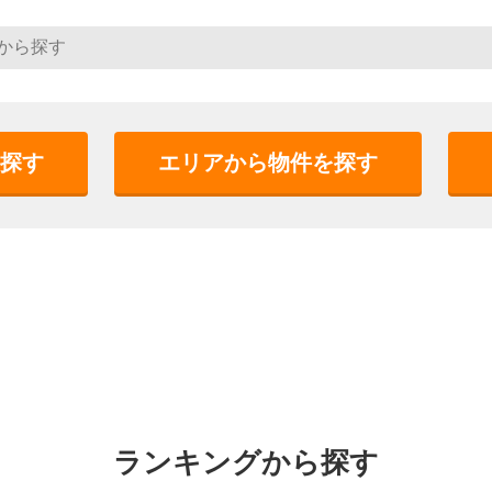
探す
エリアから物件を探す
ランキングから探す