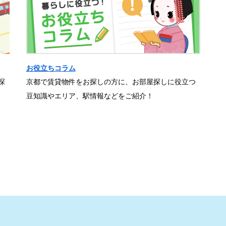
お役立ちコラム
探
京都で賃貸物件をお探しの方に、お部屋探しに役立つ
豆知識やエリア、駅情報などをご紹介！