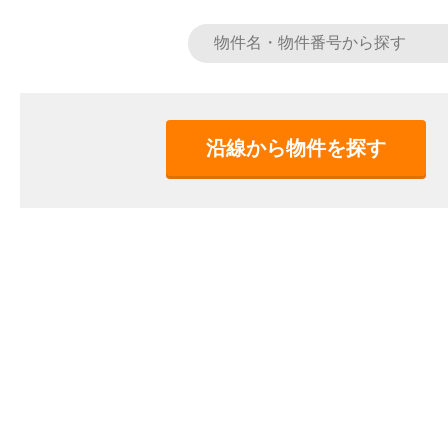
沿線から物件を探す