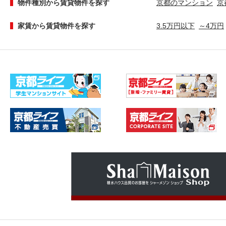
物件種別から賃貸物件を探す
京都のマンション
京
家賃から賃貸物件を探す
3.5万円以下
～4万円