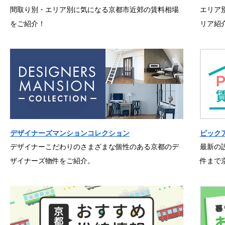
間取り別・エリア別に気になる京都市近郊の賃料相場
エリア
をご紹介！
リア紹
デザイナーズマンションコレクション
ピック
デザイナーこだわりのさまざまな個性のある京都のデ
最新の
ザイナーズ物件をご紹介。
件まで