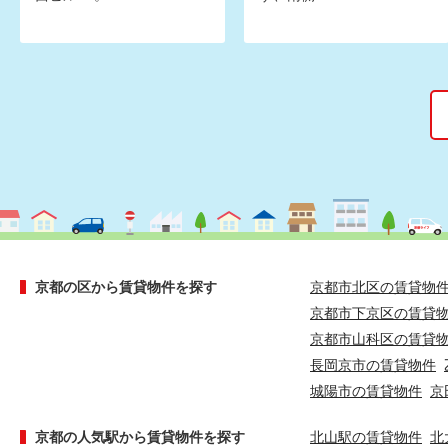
京都の区から賃貸物件を探す
京都市北区の賃貸物
京都市下京区の賃貸
京都市山科区の賃貸
長岡京市の賃貸物件
城陽市の賃貸物件
京
京都の人気駅から賃貸物件を探す
北山駅の賃貸物件
北