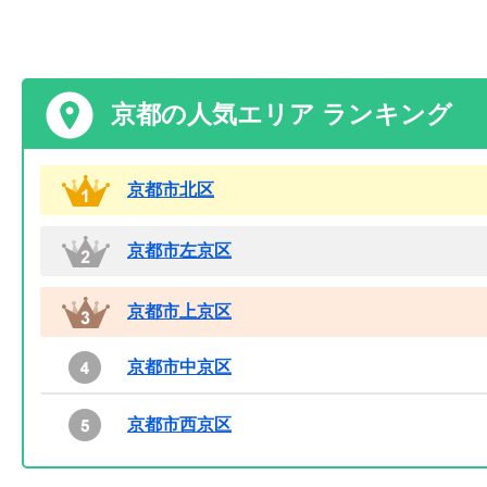
京都の人気エリア ランキング
京都市北区
京都市左京区
京都市上京区
京都市中京区
京都市西京区