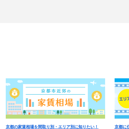
京都の家賃相場を間取り別・エリア別に知りたい！
京都に