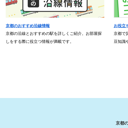
京都のおすすめ沿線情報
お役立
京都の沿線とおすすめの駅を詳しくご紹介。お部屋探
京都で
しをする際に役立つ情報が満載です。
豆知識
京都