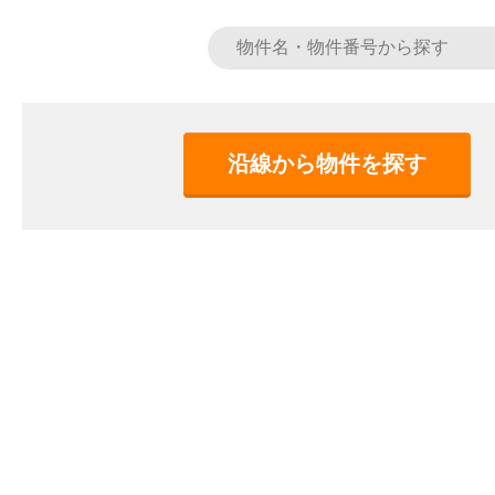
沿線から物件を探す