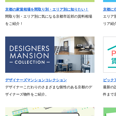
京都の家賃相場を間取り別・エリア別に知りたい！
京都に
間取り別・エリア別に気になる京都市近郊の賃料相場
エリア
をご紹介！
リア紹
デザイナーズマンションコレクション
ピック
デザイナーこだわりのさまざまな個性のある京都のデ
最新の
ザイナーズ物件をご紹介。
件まで