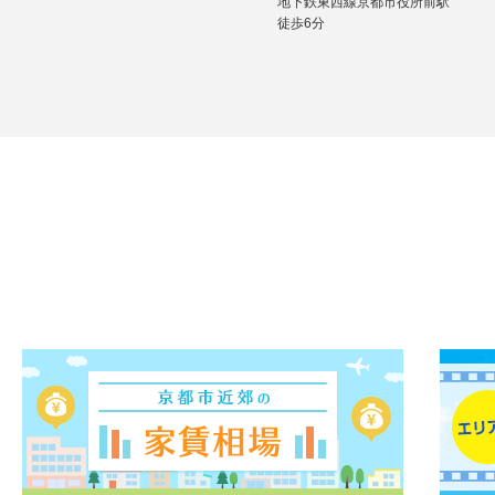
地下鉄東西線京都市役所前駅
徒歩6分