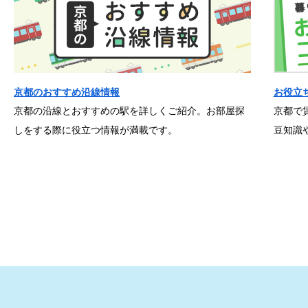
京都のおすすめ沿線情報
お役立
京都の沿線とおすすめの駅を詳しくご紹介。お部屋探
京都で
しをする際に役立つ情報が満載です。
豆知識