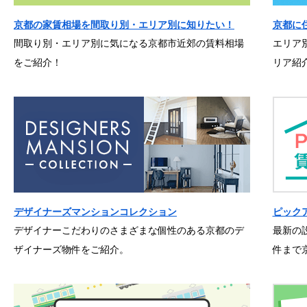
京都の家賃相場を間取り別・エリア別に知りたい！
京都に
間取り別・エリア別に気になる京都市近郊の賃料相場
エリア
をご紹介！
リア紹
デザイナーズマンションコレクション
ピック
デザイナーこだわりのさまざまな個性のある京都のデ
最新の
ザイナーズ物件をご紹介。
件まで