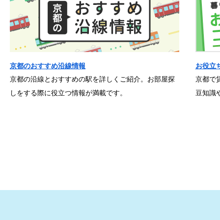
京都のおすすめ沿線情報
お役立
京都の沿線とおすすめの駅を詳しくご紹介。お部屋探
京都で
しをする際に役立つ情報が満載です。
豆知識