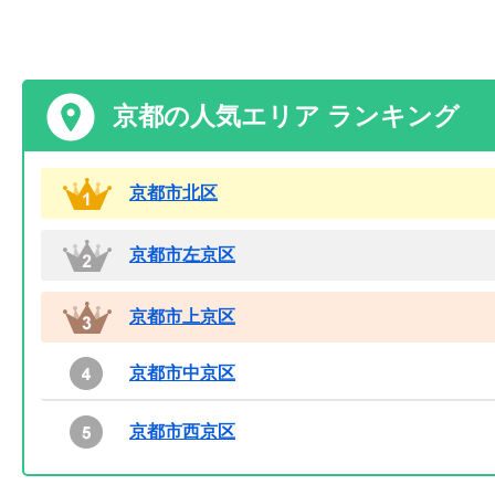
京都の人気エリア ランキング
京都市北区
京都市左京区
京都市上京区
京都市中京区
京都市西京区