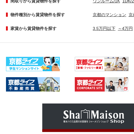
間取りから賃貸物件を探す
ワンルーム/1K
1DK/
物件種別から賃貸物件を探す
京都のマンション
京
家賃から賃貸物件を探す
3.5万円以下
～4万円