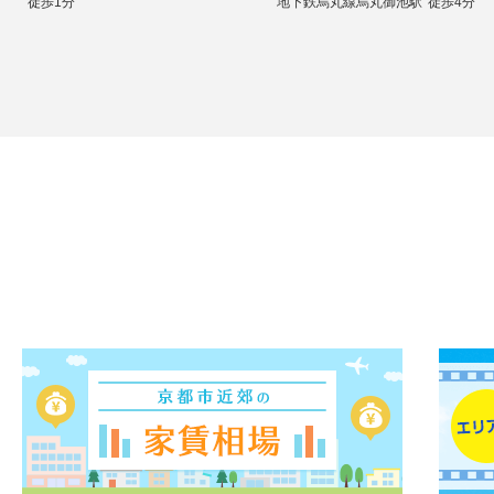
徒歩1分
地下鉄烏丸線烏丸御池駅
徒歩4分