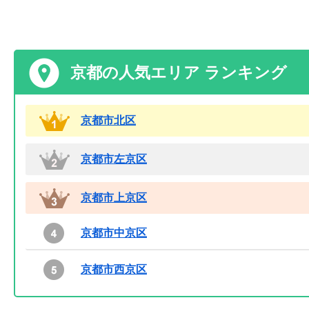
京都の人気エリア ランキング
京都市北区
京都市左京区
京都市上京区
京都市中京区
京都市西京区