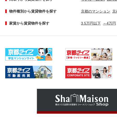
物件種別から賃貸物件を探す
京都のマンション
京
家賃から賃貸物件を探す
3.5万円以下
～4万円