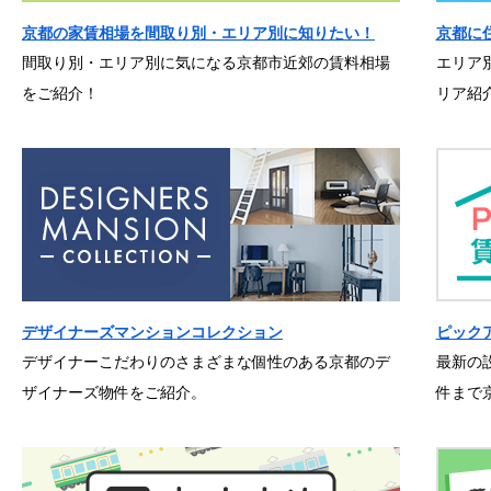
京都の家賃相場を間取り別・エリア別に知りたい！
京都に
間取り別・エリア別に気になる京都市近郊の賃料相場
エリア
をご紹介！
リア紹
デザイナーズマンションコレクション
ピック
デザイナーこだわりのさまざまな個性のある京都のデ
最新の
ザイナーズ物件をご紹介。
件まで