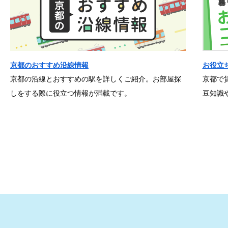
京都のおすすめ沿線情報
お役立
京都の沿線とおすすめの駅を詳しくご紹介。お部屋探
京都で
しをする際に役立つ情報が満載です。
豆知識