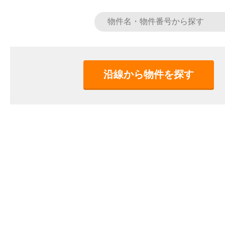
沿線から物件を探す