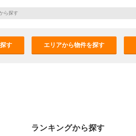
探す
エリアから物件を探す
ランキングから探す