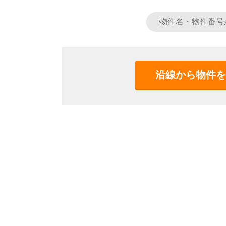
沿線から物件を