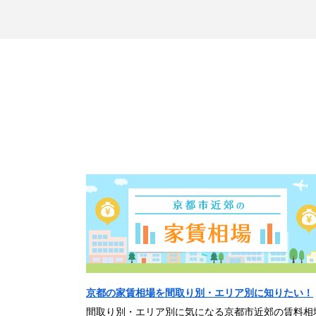
京都の家賃相場を間取り別・エリア別に知りたい！
間取り別・エリア別に気になる京都市近郊の賃料相