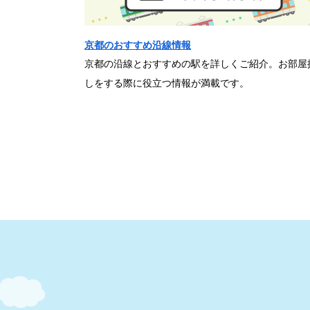
京都のおすすめ沿線情報
京都の沿線とおすすめの駅を詳しくご紹介。お部屋
しをする際に役立つ情報が満載です。