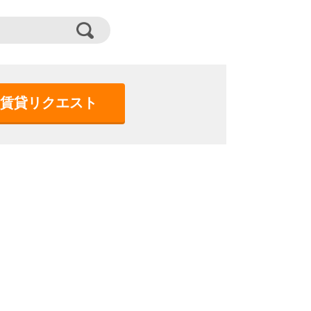
賃貸リクエスト