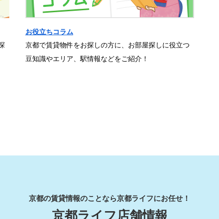
お役立ちコラム
探
京都で賃貸物件をお探しの方に、お部屋探しに役立つ
豆知識やエリア、駅情報などをご紹介！
京都の賃貸情報のことなら京都ライフにお任せ！
京都ライフ店舗情報