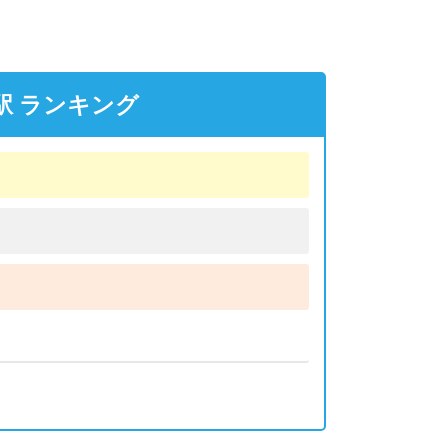
駅 ランキング