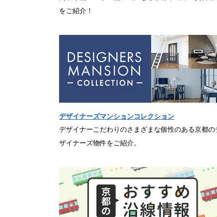
をご紹介！
デザイナーズマンションコレクション
デザイナーこだわりのさまざまな個性のある京都の
ザイナーズ物件をご紹介。