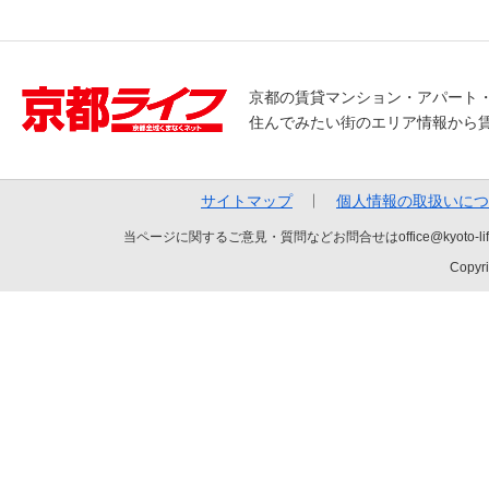
京都の賃貸マンション・アパート
住んでみたい街のエリア情報から
サイトマップ
個人情報の取扱いにつ
当ページに関するご意見・質問などお問合せはoffice@kyot
Copyri