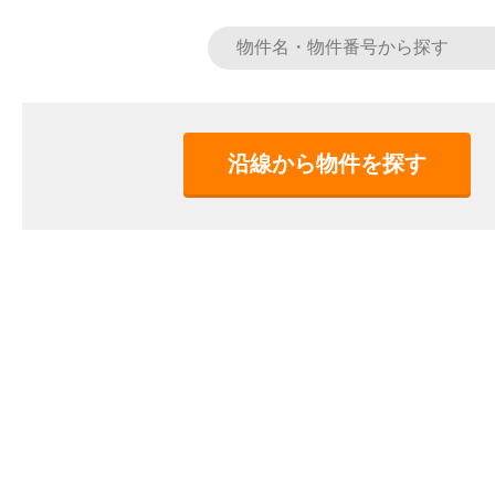
沿線から物件を探す