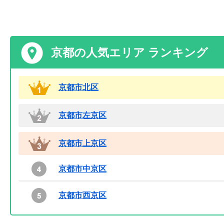
京都の人気エリア ランキング
京都市北区
京都市左京区
京都市上京区
京都市中京区
京都市西京区