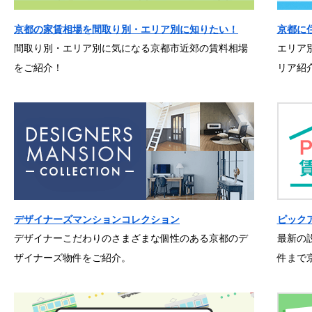
京都の家賃相場を間取り別・エリア別に知りたい！
京都に
間取り別・エリア別に気になる京都市近郊の賃料相場
エリア
をご紹介！
リア紹
デザイナーズマンションコレクション
ピック
デザイナーこだわりのさまざまな個性のある京都のデ
最新の
ザイナーズ物件をご紹介。
件まで