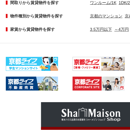
間取りから賃貸物件を探す
ワンルーム/1K
1DK/
物件種別から賃貸物件を探す
京都のマンション
京
家賃から賃貸物件を探す
3.5万円以下
～4万円