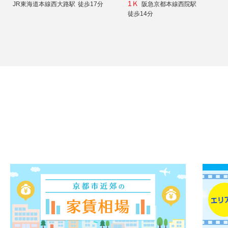
1Ｋ
JR東海道本線西大路駅
徒歩17分
阪急京都本線西院駅
徒歩14分