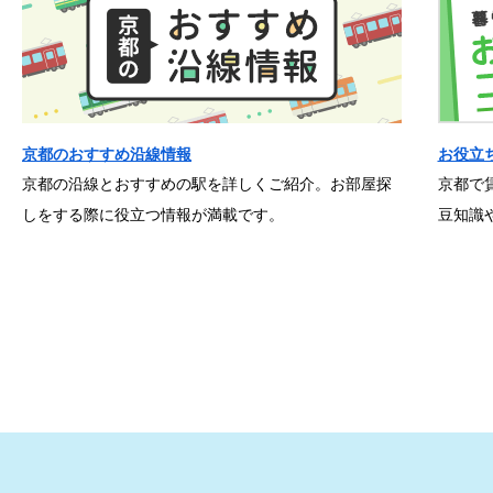
京都のおすすめ沿線情報
お役立
京都の沿線とおすすめの駅を詳しくご紹介。お部屋探
京都で
しをする際に役立つ情報が満載です。
豆知識