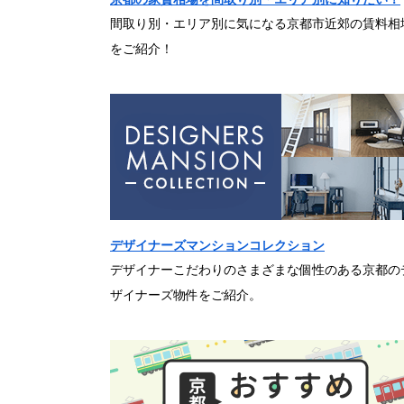
間取り別・エリア別に気になる京都市近郊の賃料相
をご紹介！
デザイナーズマンションコレクション
デザイナーこだわりのさまざまな個性のある京都の
ザイナーズ物件をご紹介。