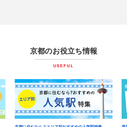
京都のお役立ち情報
USEFUL
京都に住むなら？エリア別おすすめの人気駅特集
賃