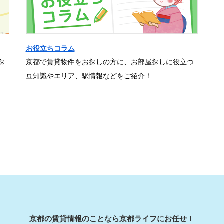
お役立ちコラム
探
京都で賃貸物件をお探しの方に、お部屋探しに役立つ
豆知識やエリア、駅情報などをご紹介！
京都の賃貸情報のことなら京都ライフにお任せ！