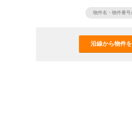
沿線から物件を