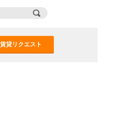
賃貸リクエスト