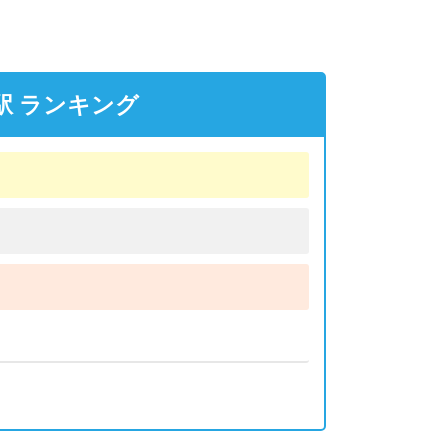
駅 ランキング