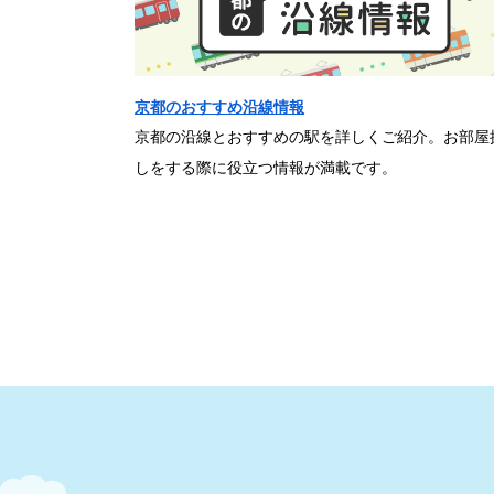
京都のおすすめ沿線情報
京都の沿線とおすすめの駅を詳しくご紹介。お部屋
しをする際に役立つ情報が満載です。