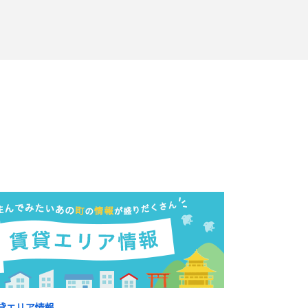
貸エリア情報