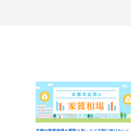
京都の家賃相場を間取り別・エリア別に知りたい！