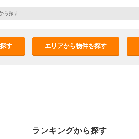
探す
エリアから物件を探す
ランキングから探す