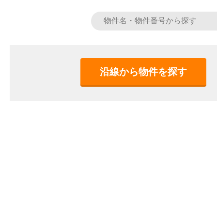
沿線から物件を探す