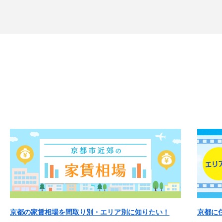
京都の家賃相場を間取り別・エリア別に知りたい！
京都に