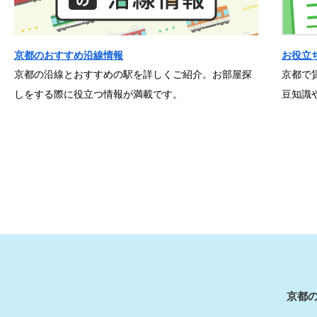
京都のおすすめ沿線情報
お役立
京都の沿線とおすすめの駅を詳しくご紹介。お部屋探
京都で
しをする際に役立つ情報が満載です。
豆知識
京都