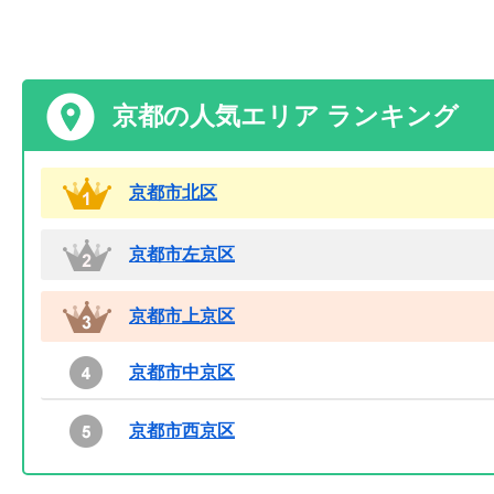
京都の人気エリア ランキング
京都市北区
京都市左京区
京都市上京区
京都市中京区
京都市西京区