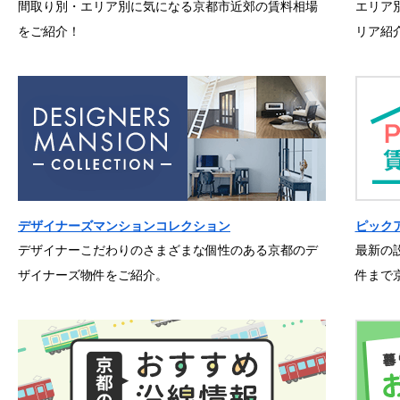
間取り別・エリア別に気になる京都市近郊の賃料相場
エリア
をご紹介！
リア紹
デザイナーズマンションコレクション
ピック
デザイナーこだわりのさまざまな個性のある京都のデ
最新の
ザイナーズ物件をご紹介。
件まで