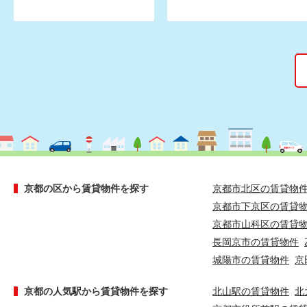
京都の区から賃貸物件を探す
京都市北区の賃貸物
京都市下京区の賃貸
京都市山科区の賃貸
長岡京市の賃貸物件
城陽市の賃貸物件
京
京都の人気駅から賃貸物件を探す
北山駅の賃貸物件
北