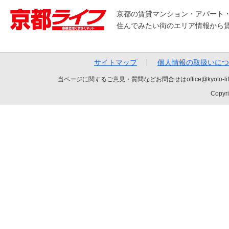
京都の賃貸マンション・アパート
住んでみたい街のエリア情報から
サイトマップ
個人情報の取扱いにつ
当ページに関するご意見・質問などお問合せはoffice@kyot
Copyri