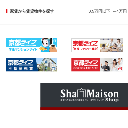
家賃から賃貸物件を探す
3.5万円以下
～4万円