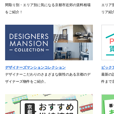
間取り別・エリア別に気になる京都市近郊の賃料相場
エリア
をご紹介！
リア紹
デザイナーズマンションコレクション
ピック
デザイナーこだわりのさまざまな個性のある京都のデ
最新の
ザイナーズ物件をご紹介。
件まで