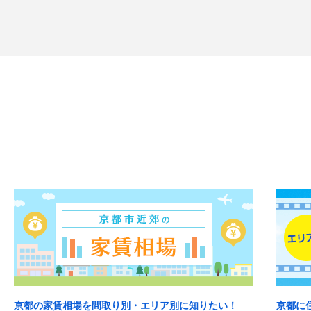
京都の家賃相場を間取り別・エリア別に知りたい！
京都に