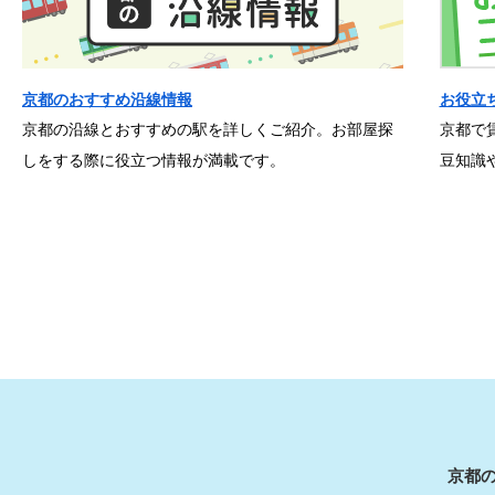
京都のおすすめ沿線情報
お役立
京都の沿線とおすすめの駅を詳しくご紹介。お部屋探
京都で
しをする際に役立つ情報が満載です。
豆知識
京都