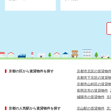
京都の区から賃貸物件を探す
京都市北区の賃貸物
京都市下京区の賃貸
京都市山科区の賃貸
長岡京市の賃貸物件
城陽市の賃貸物件
京
京都の人気駅から賃貸物件を探す
北山駅の賃貸物件
北