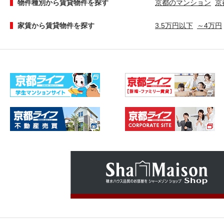
物件種別から賃貸物件を探す
京都のマンション
京
家賃から賃貸物件を探す
3.5万円以下
～4万円