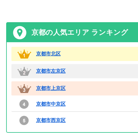
京都の人気エリア ランキング
京都市北区
京都市左京区
京都市上京区
京都市中京区
京都市西京区