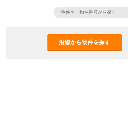
沿線から物件を探す