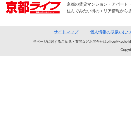
京都の賃貸マンション・アパート
住んでみたい街のエリア情報から
サイトマップ
個人情報の取扱いにつ
当ページに関するご意見・質問などお問合せはoffice@kyot
Copyri