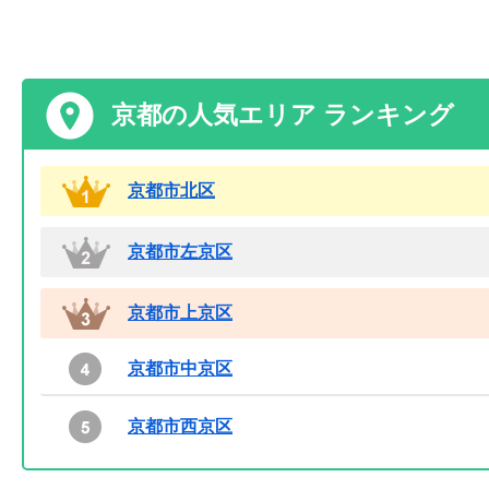
京都の人気エリア ランキング
京都市北区
京都市左京区
京都市上京区
京都市中京区
京都市西京区