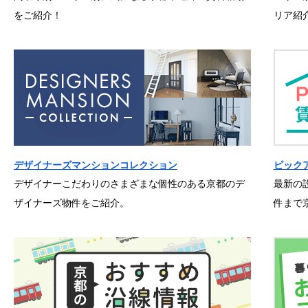
をご紹介！
リア紹
デザイナーズマンションコレクション
ピック
デザイナーこだわりのさまざまな個性のある京都のデ
最新の
ザイナーズ物件をご紹介。
件まで