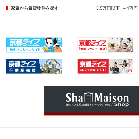
家賃から賃貸物件を探す
3.5万円以下
～4万円