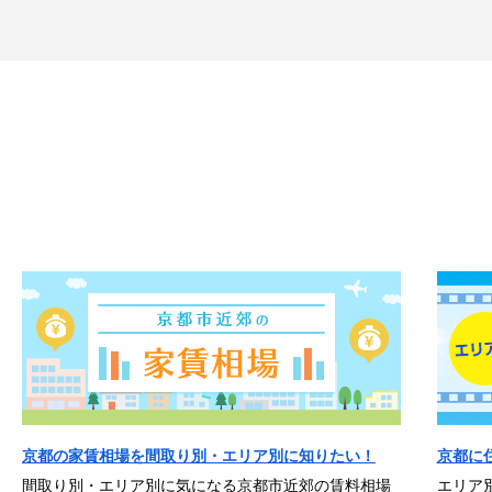
京都の家賃相場を間取り別・エリア別に知りたい！
京都に
間取り別・エリア別に気になる京都市近郊の賃料相場
エリア