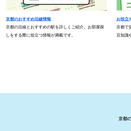
京都のおすすめ沿線情報
お役立
京都の沿線とおすすめの駅を詳しくご紹介。お部屋探
京都で
しをする際に役立つ情報が満載です。
豆知識
京都