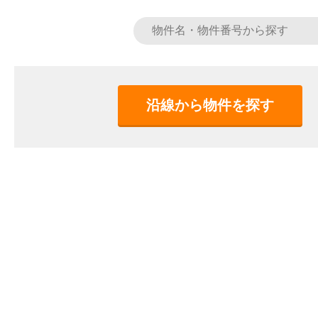
沿線から物件を探す