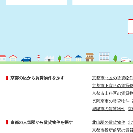
京都の区から賃貸物件を探す
京都市北区の賃貸物
京都市下京区の賃貸
京都市山科区の賃貸
長岡京市の賃貸物件
城陽市の賃貸物件
京
京都の人気駅から賃貸物件を探す
北山駅の賃貸物件
北
京都市役所前駅の賃