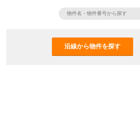
沿線から物件を探す