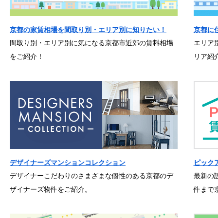
京都の家賃相場を間取り別・エリア別に知りたい！
京都に
間取り別・エリア別に気になる京都市近郊の賃料相場
エリア
をご紹介！
リア紹
デザイナーズマンションコレクション
ピック
デザイナーこだわりのさまざまな個性のある京都のデ
最新の
ザイナーズ物件をご紹介。
件まで