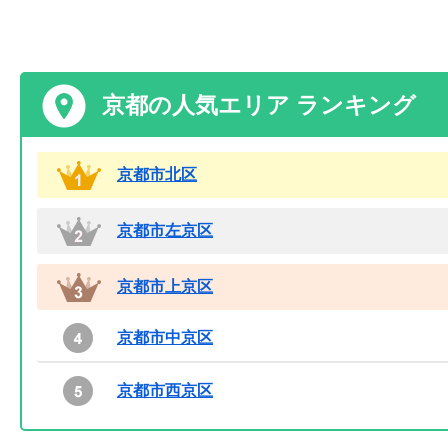
京都の人気エリア ランキング
京都市北区
京都市左京区
京都市上京区
京都市中京区
京都市西京区