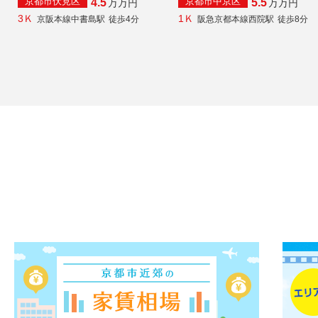
京都市伏見区
京都市中京区
4.5
5.5
万
万円
万
万円
3Ｋ
1Ｋ
京阪本線中書島駅
徒歩4分
阪急京都本線西院駅
徒歩8分