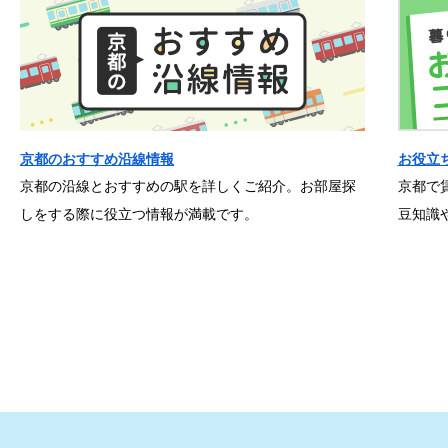
京都のおすすめ沿線情報
お役立
京都の沿線とおすすめの駅を詳しくご紹介。お部屋探
京都で
しをする際に役立つ情報が満載です。
豆知識