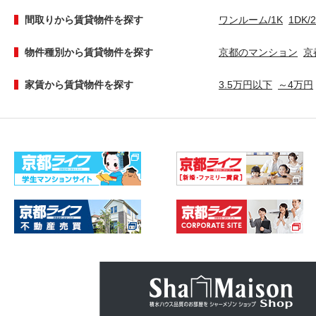
間取りから賃貸物件を探す
ワンルーム/1K
1DK/
物件種別から賃貸物件を探す
京都のマンション
京
家賃から賃貸物件を探す
3.5万円以下
～4万円