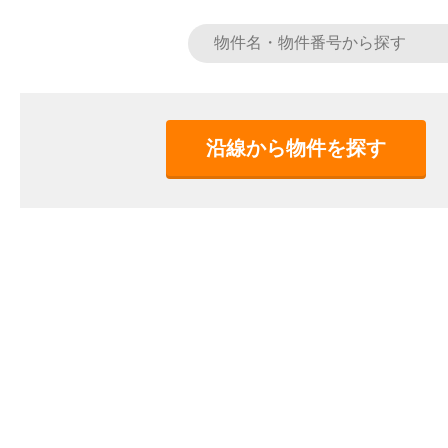
沿線から物件を探す