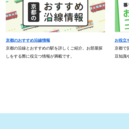
京都のおすすめ沿線情報
お役立
京都の沿線とおすすめの駅を詳しくご紹介。お部屋探
京都で
しをする際に役立つ情報が満載です。
豆知識