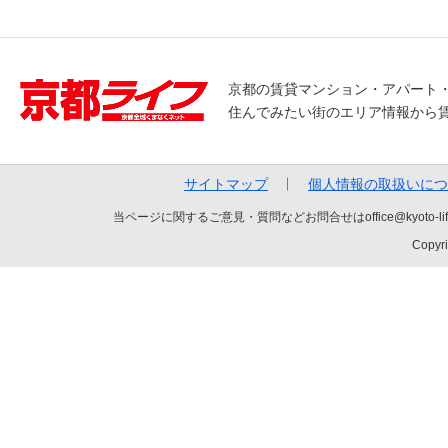
京都の賃貸マンション・アパート
住んでみたい街のエリア情報から
サイトマップ
個人情報の取扱いにつ
当ページに関するご意見・質問などお問合せはoffice@kyot
Copyri