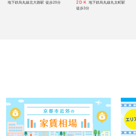
2ＤＫ
地下鉄烏丸線北大路駅
徒歩20分
地下鉄烏丸線丸太町駅
徒歩3分