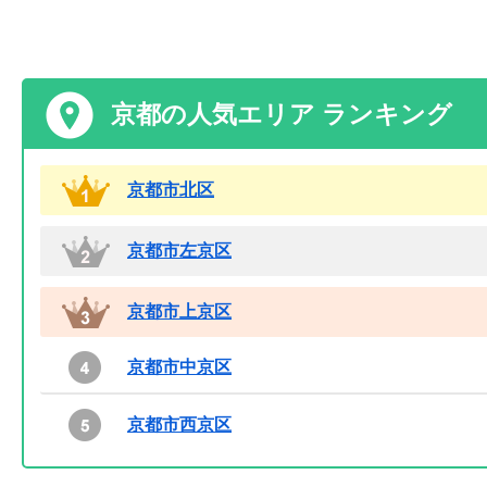
京都の人気エリア ランキング
京都市北区
京都市左京区
京都市上京区
京都市中京区
京都市西京区