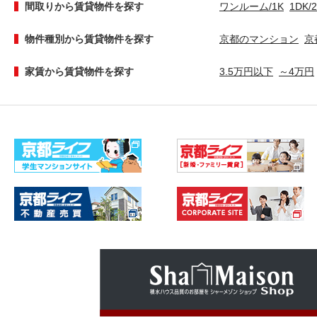
間取りから賃貸物件を探す
ワンルーム/1K
1DK/
物件種別から賃貸物件を探す
京都のマンション
京
家賃から賃貸物件を探す
3.5万円以下
～4万円