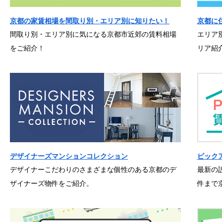
京都の家賃相場を間取り別・エリア別に知りたい！
京都に
間取り別・エリア別に気になる京都市近郊の賃料相場
エリア
をご紹介！
リア紹
デザイナーズマンションコレクション
ピック
デザイナーこだわりのさまざまな個性のある京都のデ
最新の
ザイナーズ物件をご紹介。
件まで