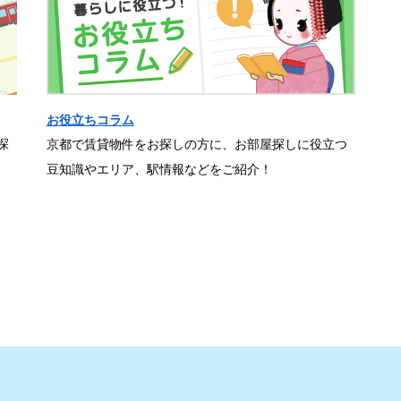
お役立ちコラム
探
京都で賃貸物件をお探しの方に、お部屋探しに役立つ
豆知識やエリア、駅情報などをご紹介！