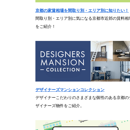
京都の家賃相場を間取り別・エリア別に知りたい！
間取り別・エリア別に気になる京都市近郊の賃料相
をご紹介！
デザイナーズマンションコレクション
デザイナーこだわりのさまざまな個性のある京都の
ザイナーズ物件をご紹介。