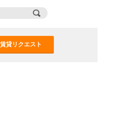
賃貸リクエスト