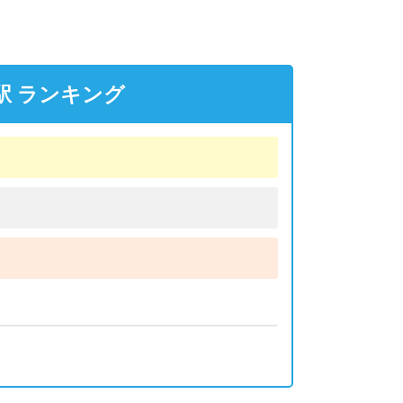
駅 ランキング