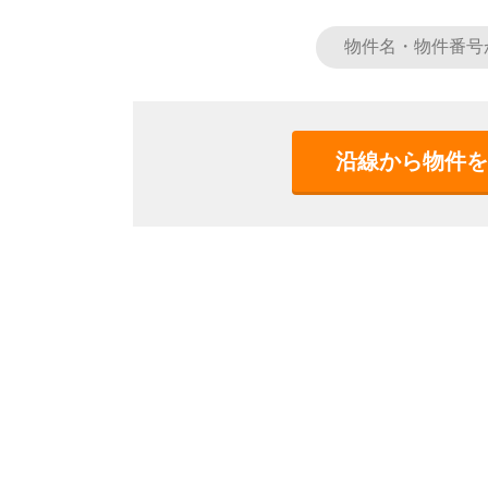
沿線から物件を