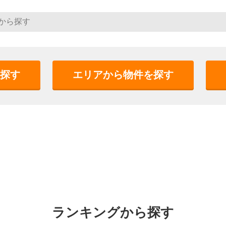
探す
エリアから物件を探す
ランキングから探す