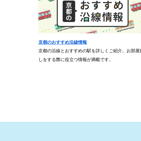
京都のおすすめ沿線情報
京都の沿線とおすすめの駅を詳しくご紹介。お部屋
しをする際に役立つ情報が満載です。