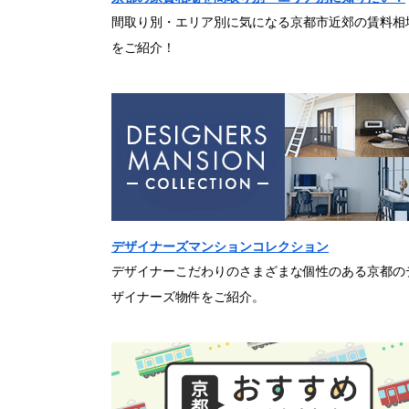
間取り別・エリア別に気になる京都市近郊の賃料相
をご紹介！
デザイナーズマンションコレクション
デザイナーこだわりのさまざまな個性のある京都の
ザイナーズ物件をご紹介。