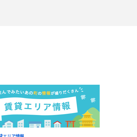
貸エリア情報