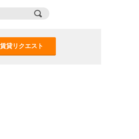
賃貸リクエスト