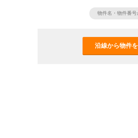
沿線から物件を