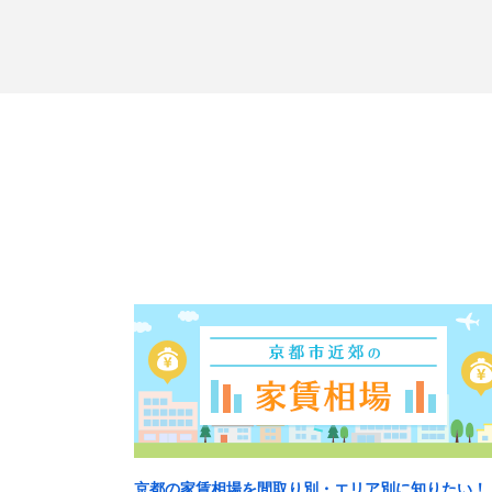
京都の家賃相場を間取り別・エリア別に知りたい！