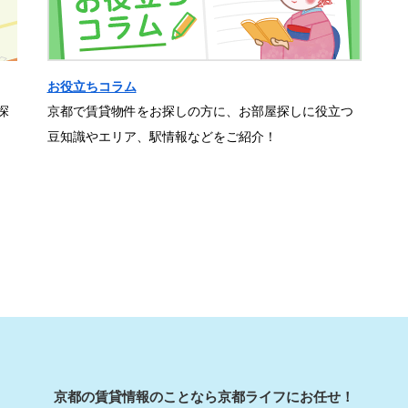
お役立ちコラム
探
京都で賃貸物件をお探しの方に、お部屋探しに役立つ
豆知識やエリア、駅情報などをご紹介！
京都の賃貸情報のことなら京都ライフにお任せ！