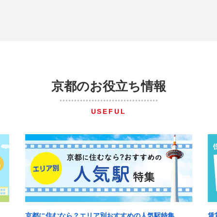
京都のお役立ち情報
USEFUL
京都に住むなら？エリア別おすすめの人気駅特集
賃