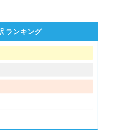
駅 ランキング