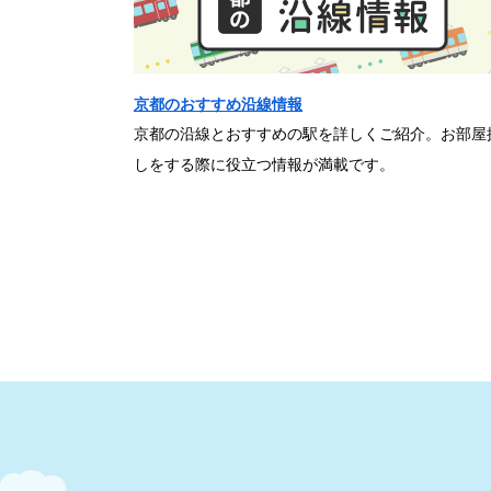
京都のおすすめ沿線情報
京都の沿線とおすすめの駅を詳しくご紹介。お部屋
しをする際に役立つ情報が満載です。