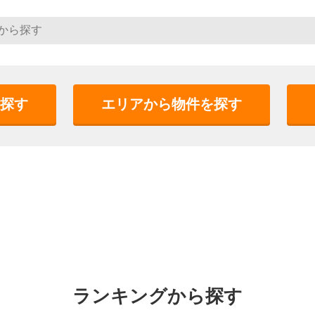
探す
エリアから物件を探す
ランキングから探す