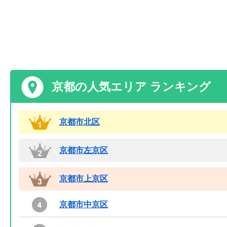
京都の人気エリア ランキング
京都市北区
京都市左京区
京都市上京区
京都市中京区