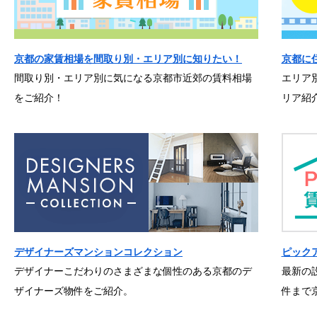
京都の家賃相場を間取り別・エリア別に知りたい！
京都に
間取り別・エリア別に気になる京都市近郊の賃料相場
エリア
をご紹介！
リア紹
デザイナーズマンションコレクション
ピック
デザイナーこだわりのさまざまな個性のある京都のデ
最新の
ザイナーズ物件をご紹介。
件まで