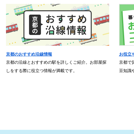
京都のおすすめ沿線情報
お役立
京都の沿線とおすすめの駅を詳しくご紹介。お部屋探
京都で
しをする際に役立つ情報が満載です。
豆知識