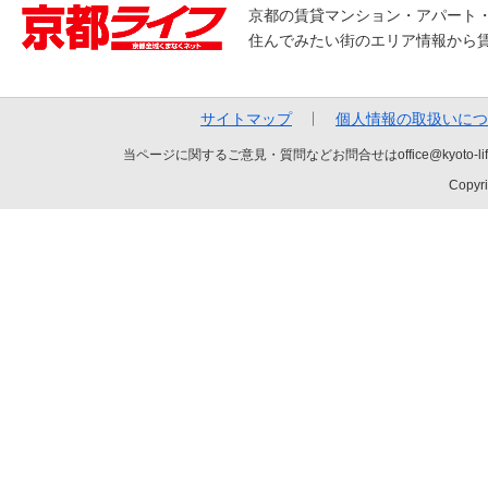
京都の賃貸マンション・アパート
住んでみたい街のエリア情報から
サイトマップ
個人情報の取扱いにつ
当ページに関するご意見・質問などお問合せはoffice@kyot
Copyri