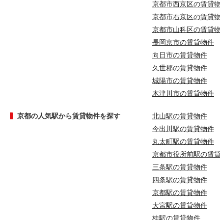
京都市西京区の賃貸
京都市右京区の賃貸
京都市山科区の賃貸
長岡京市の賃貸物件
向日市の賃貸物件
久世郡の賃貸物件
城陽市の賃貸物件
木津川市の賃貸物件
京都の人気駅から賃貸物件を探す
北山駅の賃貸物件
今出川駅の賃貸物件
丸太町駅の賃貸物件
京都市役所前駅の賃
三条駅の賃貸物件
四条駅の賃貸物件
京都駅の賃貸物件
大宮駅の賃貸物件
桂駅の賃貸物件