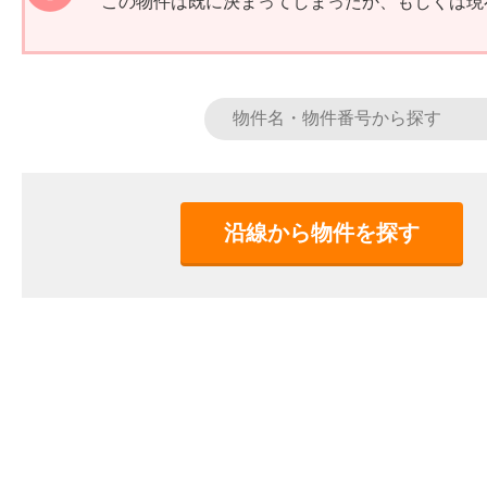
この物件は既に決まってしまったか、もしくは現
沿線から物件を探す