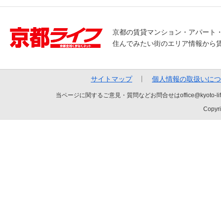
京都の賃貸マンション・アパート
住んでみたい街のエリア情報から
サイトマップ
個人情報の取扱いにつ
当ページに関するご意見・質問などお問合せはoffice@kyot
Copyri