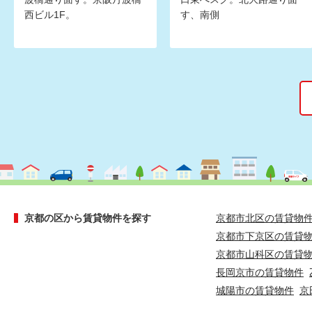
西ビル1F。
す、南側
京都の区から賃貸物件を探す
京都市北区の賃貸物
京都市下京区の賃貸
京都市山科区の賃貸
長岡京市の賃貸物件
城陽市の賃貸物件
京