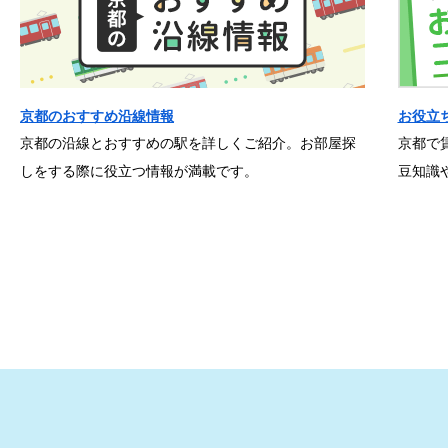
京都のおすすめ沿線情報
お役立
京都の沿線とおすすめの駅を詳しくご紹介。お部屋探
京都で
しをする際に役立つ情報が満載です。
豆知識