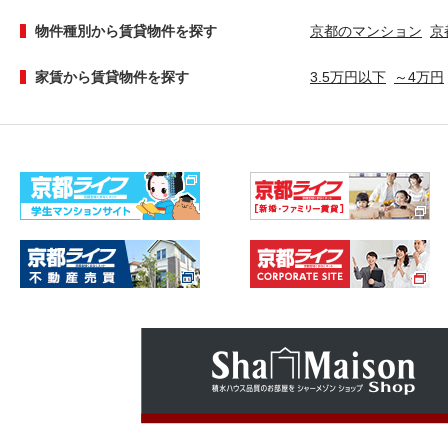
物件種別から賃貸物件を探す
京都のマンション
京
家賃から賃貸物件を探す
3.5万円以下
～4万円