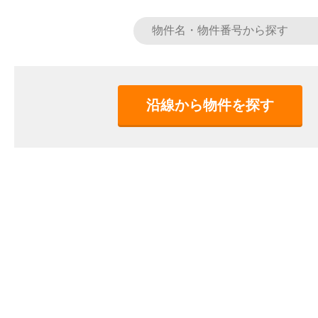
沿線から物件を探す