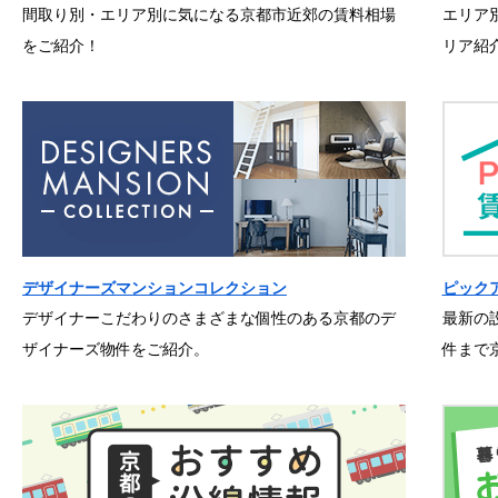
間取り別・エリア別に気になる京都市近郊の賃料相場
エリア
をご紹介！
リア紹
デザイナーズマンションコレクション
ピック
デザイナーこだわりのさまざまな個性のある京都のデ
最新の
ザイナーズ物件をご紹介。
件まで