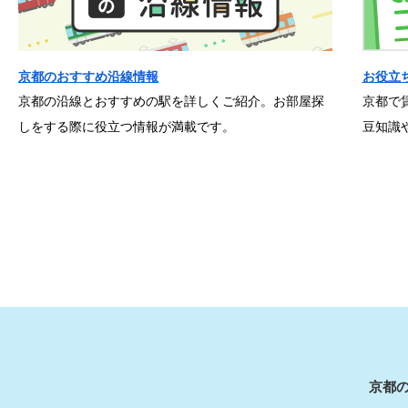
京都のおすすめ沿線情報
お役立
京都の沿線とおすすめの駅を詳しくご紹介。お部屋探
京都で
しをする際に役立つ情報が満載です。
豆知識
京都