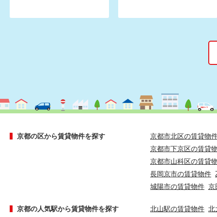
京都の区から賃貸物件を探す
京都市北区の賃貸物
京都市下京区の賃貸
京都市山科区の賃貸
長岡京市の賃貸物件
城陽市の賃貸物件
京
京都の人気駅から賃貸物件を探す
北山駅の賃貸物件
北