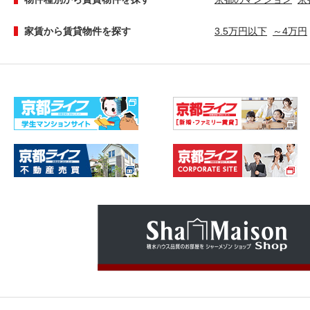
家賃から賃貸物件を探す
3.5万円以下
～4万円