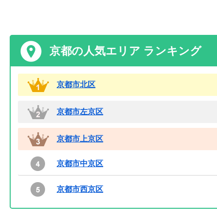
京都の人気エリア ランキング
京都市北区
京都市左京区
京都市上京区
京都市中京区
京都市西京区