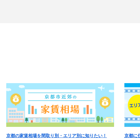
京都の家賃相場を間取り別・エリア別に知りたい！
京都に