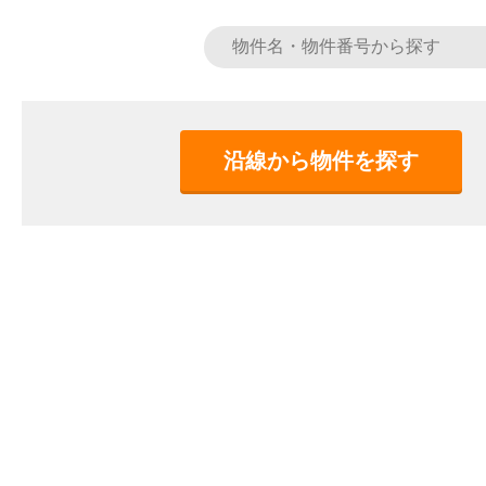
沿線から物件を探す