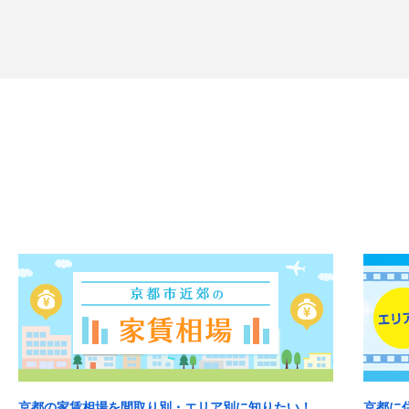
京都の家賃相場を間取り別・エリア別に知りたい！
京都に