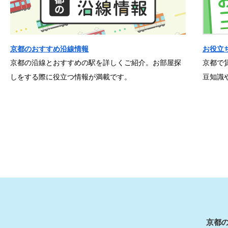
京都のおすすめ沿線情報
お役立
京都の沿線とおすすめの駅を詳しくご紹介。お部屋探
京都で
しをする際に役立つ情報が満載です。
豆知識
京都