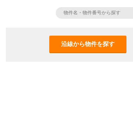
沿線から物件を探す