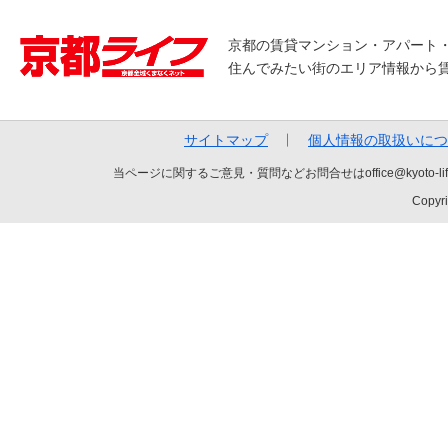
京都の賃貸マンション・アパート
住んでみたい街のエリア情報から
サイトマップ
個人情報の取扱いにつ
当ページに関するご意見・質問などお問合せはoffice@kyot
Copyri