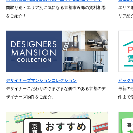
間取り別・エリア別に気になる京都市近郊の賃料相場
エリア
をご紹介！
リア紹
デザイナーズマンションコレクション
ピック
デザイナーこだわりのさまざまな個性のある京都のデ
最新の
ザイナーズ物件をご紹介。
件まで