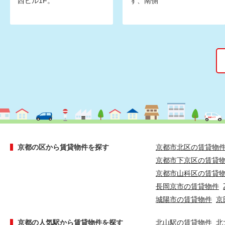
西ビル1F。
す、南側
京都の区から賃貸物件を探す
京都市北区の賃貸物
京都市下京区の賃貸
京都市山科区の賃貸
長岡京市の賃貸物件
城陽市の賃貸物件
京
京都の人気駅から賃貸物件を探す
北山駅の賃貸物件
北