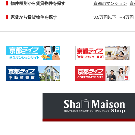
物件種別から賃貸物件を探す
京都のマンション
京
家賃から賃貸物件を探す
3.5万円以下
～4万円