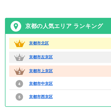
京都の人気エリア ランキング
京都市北区
京都市左京区
京都市上京区
京都市中京区
京都市西京区