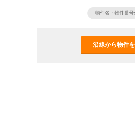
沿線から物件を