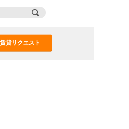
賃貸リクエスト