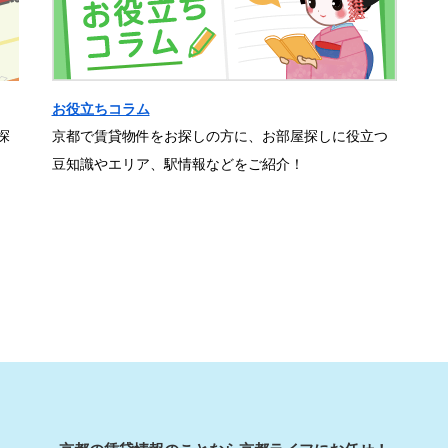
お役立ちコラム
探
京都で賃貸物件をお探しの方に、お部屋探しに役立つ
豆知識やエリア、駅情報などをご紹介！