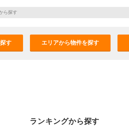
探す
エリアから物件を探す
ランキングから探す