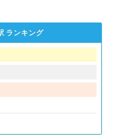
駅 ランキング