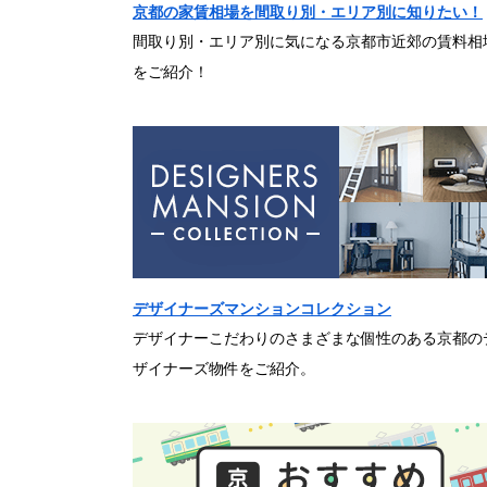
京都の家賃相場を間取り別・エリア別に知りたい！
間取り別・エリア別に気になる京都市近郊の賃料相
をご紹介！
デザイナーズマンションコレクション
デザイナーこだわりのさまざまな個性のある京都の
ザイナーズ物件をご紹介。