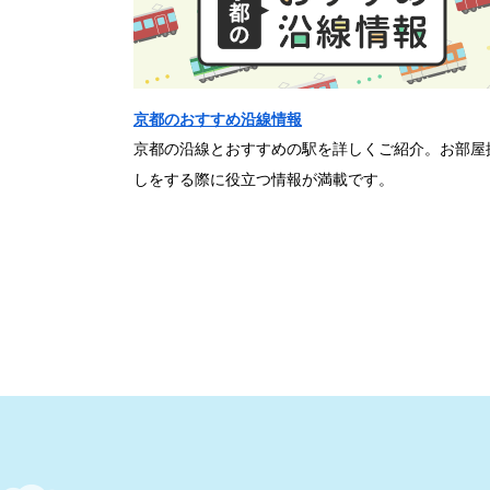
京都のおすすめ沿線情報
京都の沿線とおすすめの駅を詳しくご紹介。お部屋
しをする際に役立つ情報が満載です。