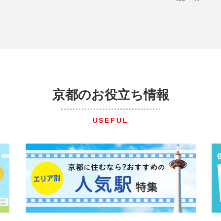
京都のお役立ち情報
USEFUL