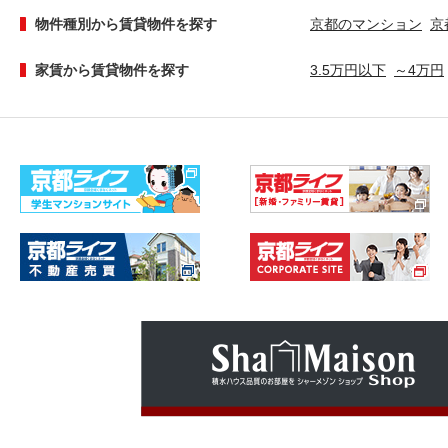
物件種別から賃貸物件を探す
京都のマンション
京
家賃から賃貸物件を探す
3.5万円以下
～4万円