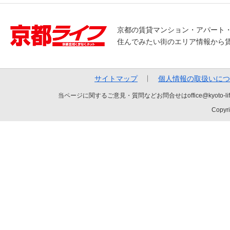
京都の賃貸マンション・アパート
住んでみたい街のエリア情報から
サイトマップ
個人情報の取扱いにつ
当ページに関するご意見・質問などお問合せはoffice@kyot
Copyri