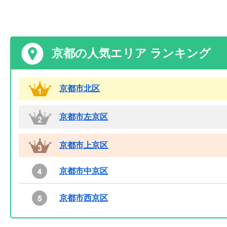
京都の人気エリア ランキング
京都市北区
京都市左京区
京都市上京区
京都市中京区
京都市西京区