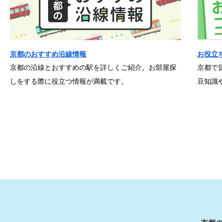
京都のおすすめ沿線情報
お役立
京都の沿線とおすすめの駅を詳しくご紹介。お部屋探
京都で
しをする際に役立つ情報が満載です。
豆知識