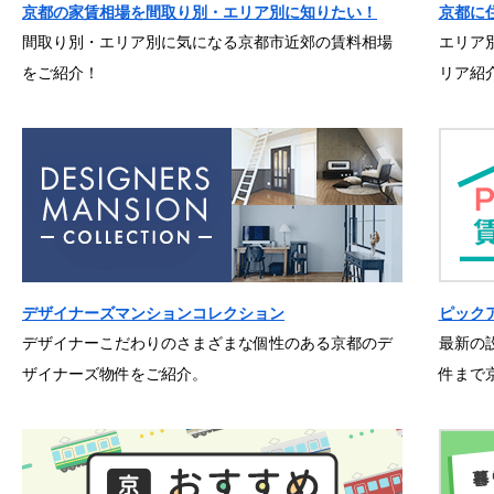
京都の家賃相場を間取り別・エリア別に知りたい！
京都に
間取り別・エリア別に気になる京都市近郊の賃料相場
エリア
をご紹介！
リア紹
デザイナーズマンションコレクション
ピック
デザイナーこだわりのさまざまな個性のある京都のデ
最新の
ザイナーズ物件をご紹介。
件まで