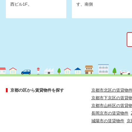
西ビル1F。
す、南側
京都の区から賃貸物件を探す
京都市北区の賃貸物
京都市下京区の賃貸
京都市山科区の賃貸
長岡京市の賃貸物件
城陽市の賃貸物件
京