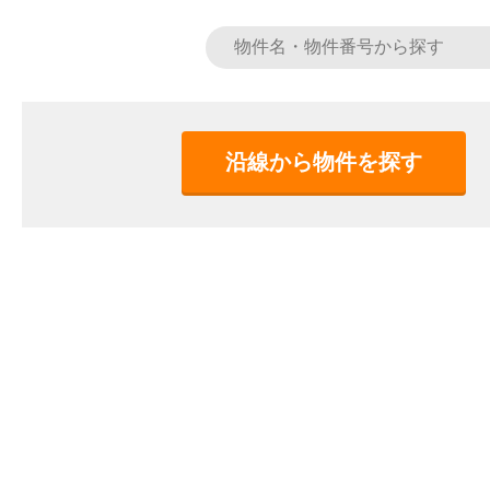
沿線から物件を探す