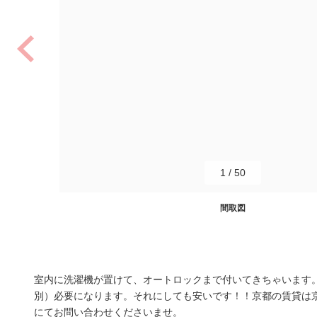
1
/
50
間取図
室内に洗濯機が置けて、オートロックまで付いてきちゃいます。
別）必要になります。それにしても安いです！！京都の賃貸は
にてお問い合わせくださいませ。