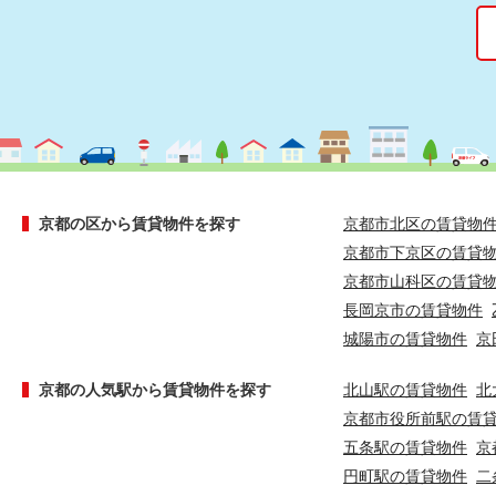
京都の区から賃貸物件を探す
京都市北区の賃貸物
京都市下京区の賃貸
京都市山科区の賃貸
長岡京市の賃貸物件
城陽市の賃貸物件
京
京都の人気駅から賃貸物件を探す
北山駅の賃貸物件
北
京都市役所前駅の賃
五条駅の賃貸物件
京
円町駅の賃貸物件
二