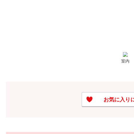
室内
お気に入り