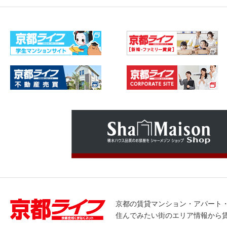
京都の賃貸マンション・アパート
住んでみたい街のエリア情報から