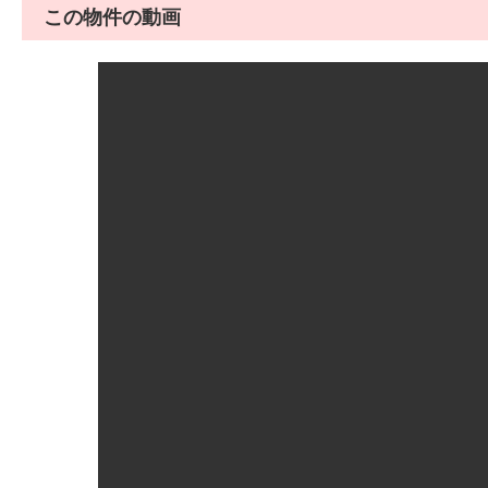
この物件の動画