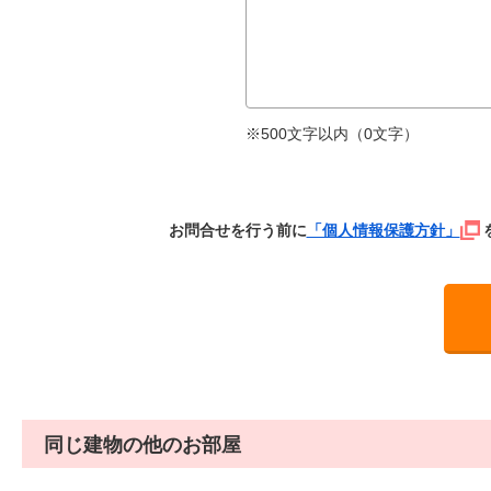
※500文字以内（
0
文字）
お問合せを行う前に
「個人情報保護方針」
同じ建物の他のお部屋