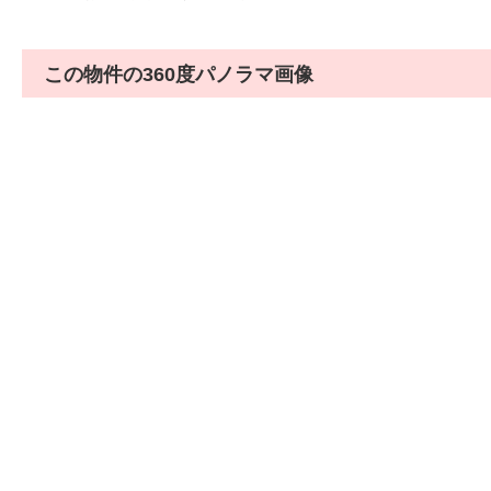
この物件の360度パノラマ画像