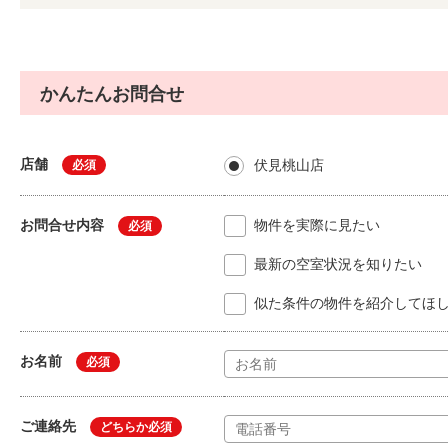
かんたんお問合せ
店舗
伏見桃山店
必須
お問合せ内容
物件を実際に見たい
必須
最新の空室状況を知りたい
似た条件の物件を紹介してほ
お名前
必須
ご連絡先
どちらか必須