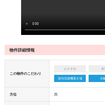
物件詳細情報
おすすめ
新
この物件のこだわり
室内洗濯機置き場
冷
方位
西