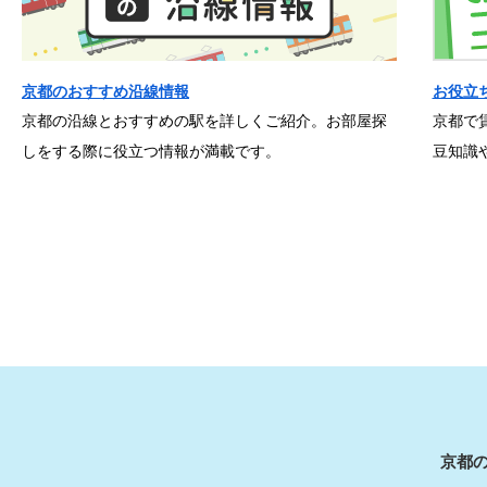
京都のおすすめ沿線情報
お役立
京都の沿線とおすすめの駅を詳しくご紹介。お部屋探
京都で
しをする際に役立つ情報が満載です。
豆知識
京都