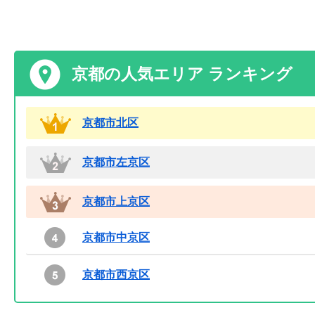
京都の人気エリア ランキング
京都市北区
京都市左京区
京都市上京区
京都市中京区
京都市西京区