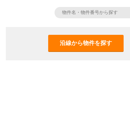
沿線から物件を探す