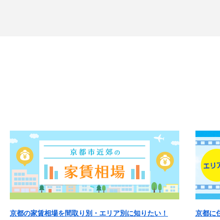
京都の家賃相場を間取り別・エリア別に知りたい！
京都に