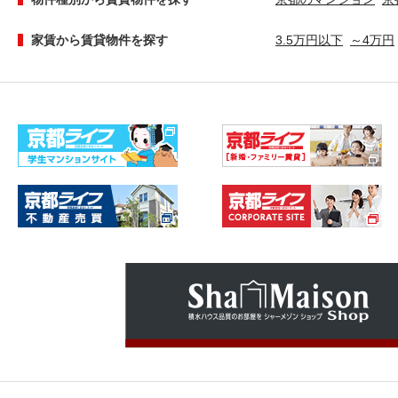
家賃から賃貸物件を探す
3.5万円以下
～4万円