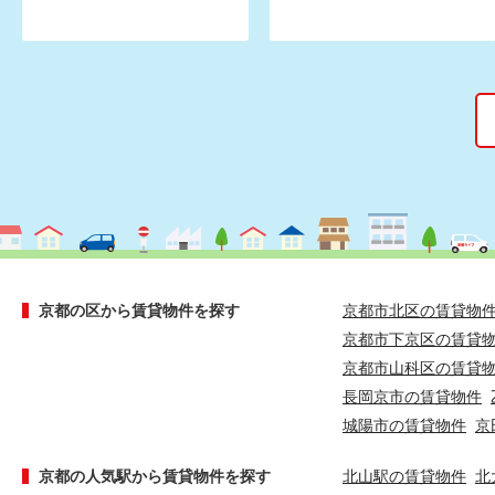
京都の区から賃貸物件を探す
京都市北区の賃貸物
京都市下京区の賃貸
京都市山科区の賃貸
長岡京市の賃貸物件
城陽市の賃貸物件
京
京都の人気駅から賃貸物件を探す
北山駅の賃貸物件
北