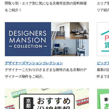
間取り別・エリア別に気になる京都市近郊の賃料相場
エリア
をご紹介！
リア紹
デザイナーズマンションコレクション
ピック
デザイナーこだわりのさまざまな個性のある京都のデ
最新の
ザイナーズ物件をご紹介。
件まで