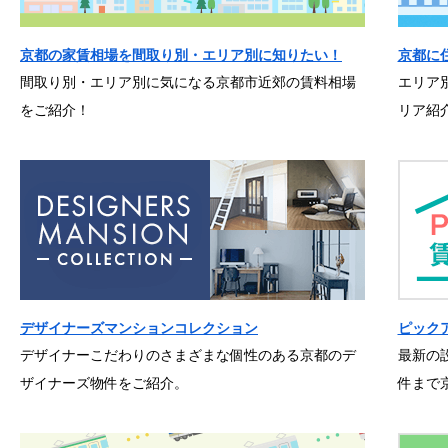
京都の家賃相場を間取り別・エリア別に知りたい！
京都に
間取り別・エリア別に気になる京都市近郊の賃料相場
エリア
をご紹介！
リア紹
デザイナーズマンションコレクション
ピック
デザイナーこだわりのさまざまな個性のある京都のデ
最新の
ザイナーズ物件をご紹介。
件まで