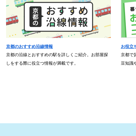
京都のおすすめ沿線情報
お役立
京都の沿線とおすすめの駅を詳しくご紹介。お部屋探
京都で
しをする際に役立つ情報が満載です。
豆知識