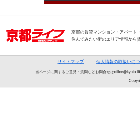
京都の賃貸マンション・アパート
住んでみたい街のエリア情報から
サイトマップ
個人情報の取扱いにつ
当ページに関するご意見・質問などお問合せはoffice@kyot
Copyri