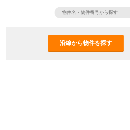
沿線から物件を探す