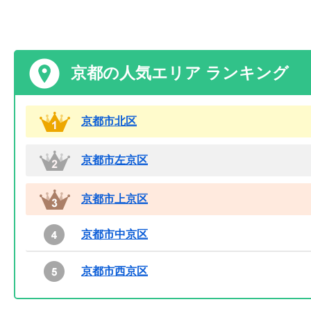
京都の人気エリア ランキング
京都市北区
京都市左京区
京都市上京区
京都市中京区
京都市西京区