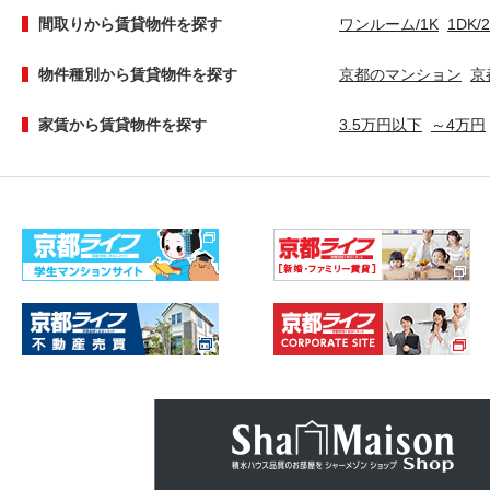
間取りから賃貸物件を探す
ワンルーム/1K
1DK/
物件種別から賃貸物件を探す
京都のマンション
京
家賃から賃貸物件を探す
3.5万円以下
～4万円