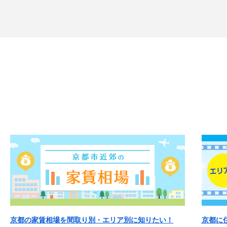
京都の家賃相場を間取り別・エリア別に知りたい！
京都に