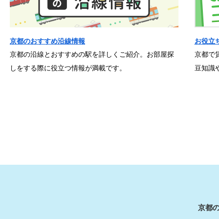
京都のおすすめ沿線情報
お役立
京都の沿線とおすすめの駅を詳しくご紹介。お部屋探
京都で
しをする際に役立つ情報が満載です。
豆知識
京都