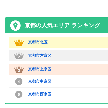
京都の人気エリア ランキング
京都市北区
京都市左京区
京都市上京区
京都市中京区
京都市西京区