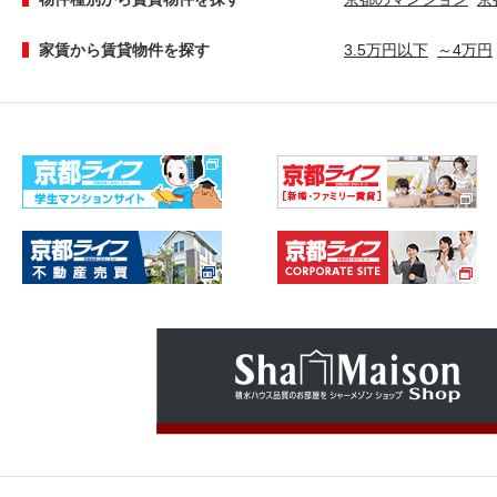
家賃から賃貸物件を探す
3.5万円以下
～4万円