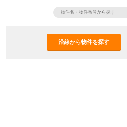
沿線から物件を探す