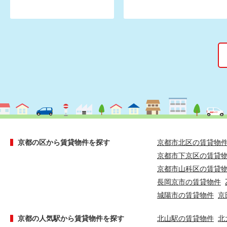
京都の区から賃貸物件を探す
京都市北区の賃貸物
京都市下京区の賃貸
京都市山科区の賃貸
長岡京市の賃貸物件
城陽市の賃貸物件
京
京都の人気駅から賃貸物件を探す
北山駅の賃貸物件
北