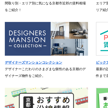
間取り別・エリア別に気になる京都市近郊の賃料相場
エリア
をご紹介！
リア紹
デザイナーズマンションコレクション
ピック
デザイナーこだわりのさまざまな個性のある京都のデ
最新の
ザイナーズ物件をご紹介。
件まで