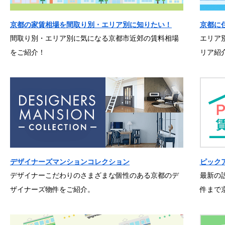
京都の家賃相場を間取り別・エリア別に知りたい！
京都に
間取り別・エリア別に気になる京都市近郊の賃料相場
エリア
をご紹介！
リア紹
デザイナーズマンションコレクション
ピック
デザイナーこだわりのさまざまな個性のある京都のデ
最新の
ザイナーズ物件をご紹介。
件まで