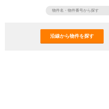
沿線から物件を探す