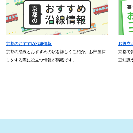
京都のおすすめ沿線情報
お役立
京都の沿線とおすすめの駅を詳しくご紹介。お部屋探
京都で
しをする際に役立つ情報が満載です。
豆知識