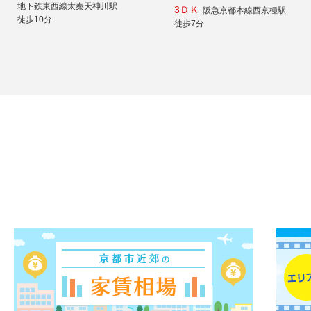
地下鉄東西線太秦天神川駅
3ＤＫ
阪急京都本線西京極駅
徒歩10分
徒歩7分