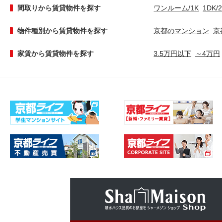
間取りから賃貸物件を探す
ワンルーム/1K
1DK/
物件種別から賃貸物件を探す
京都のマンション
京
家賃から賃貸物件を探す
3.5万円以下
～4万円