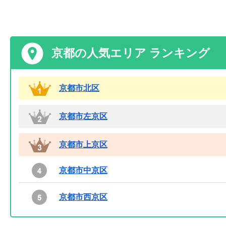
京都の人気エリア ランキング
京都市北区
京都市左京区
京都市上京区
京都市中京区
京都市西京区