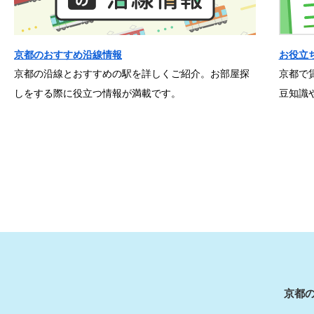
京都のおすすめ沿線情報
お役立
京都の沿線とおすすめの駅を詳しくご紹介。お部屋探
京都で
しをする際に役立つ情報が満載です。
豆知識
京都