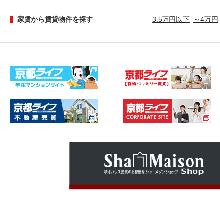
家賃から賃貸物件を探す
3.5万円以下
～4万円