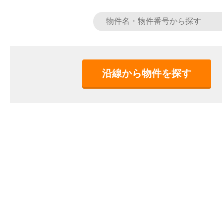
沿線から物件を探す