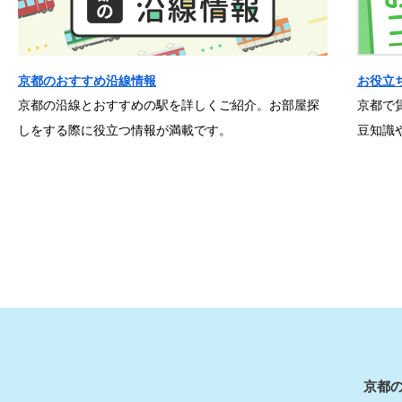
京都のおすすめ沿線情報
お役立
京都の沿線とおすすめの駅を詳しくご紹介。お部屋探
京都で
しをする際に役立つ情報が満載です。
豆知識
京都