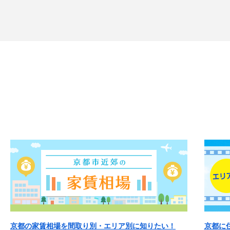
京都の家賃相場を間取り別・エリア別に知りたい！
京都に