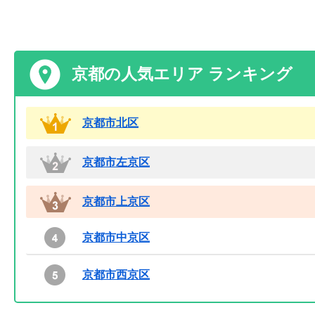
京都の人気エリア ランキング
京都市北区
京都市左京区
京都市上京区
京都市中京区
京都市西京区