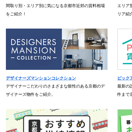
間取り別・エリア別に気になる京都市近郊の賃料相場
エリア
をご紹介！
リア紹
デザイナーズマンションコレクション
ピック
デザイナーこだわりのさまざまな個性のある京都のデ
最新の
ザイナーズ物件をご紹介。
件まで