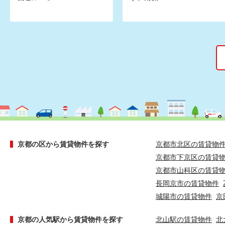
京都の区から賃貸物件を探す
京都市北区の賃貸物
京都市下京区の賃貸
京都市山科区の賃貸
長岡京市の賃貸物件
城陽市の賃貸物件
京
京都の人気駅から賃貸物件を探す
北山駅の賃貸物件
北