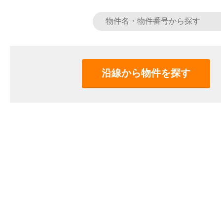
沿線から物件を探す