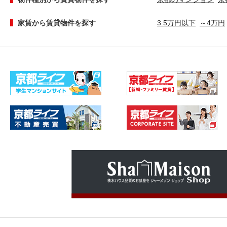
家賃から賃貸物件を探す
3.5万円以下
～4万円