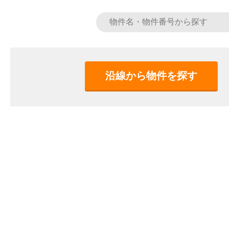
沿線から物件を探す