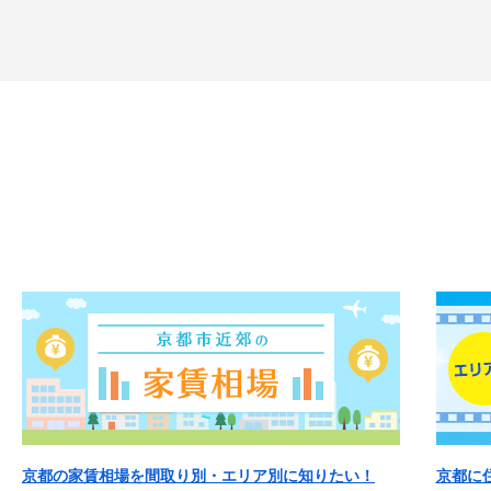
京都の家賃相場を間取り別・エリア別に知りたい！
京都に