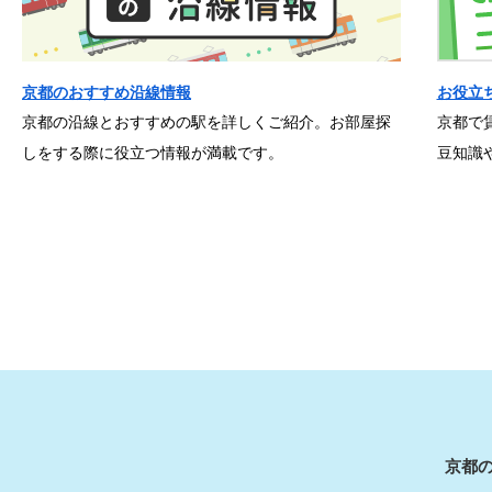
京都のおすすめ沿線情報
お役立
京都の沿線とおすすめの駅を詳しくご紹介。お部屋探
京都で
しをする際に役立つ情報が満載です。
豆知識
京都