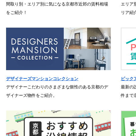
間取り別・エリア別に気になる京都市近郊の賃料相場
エリア
をご紹介！
リア紹
デザイナーズマンションコレクション
ピック
デザイナーこだわりのさまざまな個性のある京都のデ
最新の
ザイナーズ物件をご紹介。
件まで