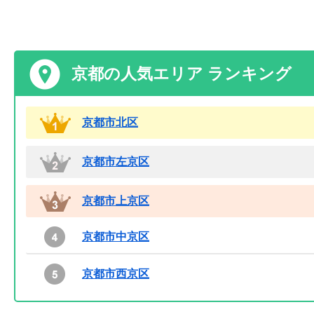
京都の人気エリア ランキング
京都市北区
京都市左京区
京都市上京区
京都市中京区
京都市西京区