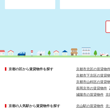
京都の区から賃貸物件を探す
京都市北区の賃貸物
京都市下京区の賃貸
京都市山科区の賃貸
長岡京市の賃貸物件
城陽市の賃貸物件
京
京都の人気駅から賃貸物件を探す
北山駅の賃貸物件
北